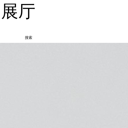
品展厅
搜索