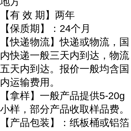
地方
【有
效 期】两年
【保质期】：
24个月
【快递物流】快递或物流，国
内快递一般三天内到达，物流
五天内到达。报价一般均含国
内运输费用。
【拿样】一般产品提供
5-20g
小样，部分产品收取样品费。
【产品包装】：纸板桶或铝箔