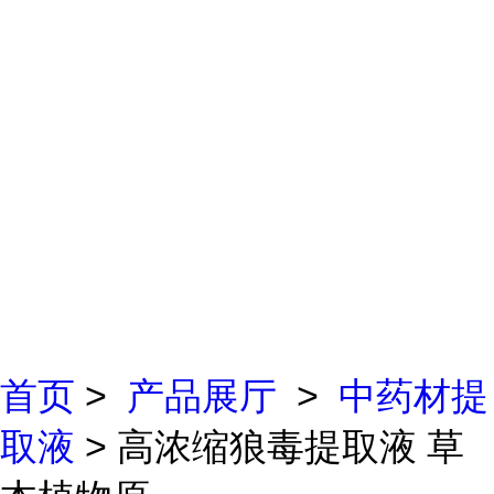
首页
>
产品展厅
>
中药材提
取液
> 高浓缩狼毒提取液 草