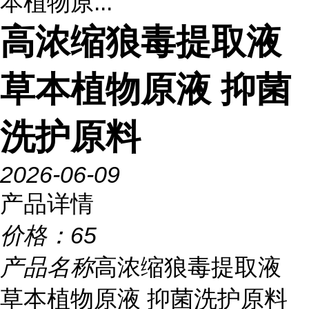
本植物原...
高浓缩狼毒提取液
草本植物原液 抑菌
洗护原料
2026-06-09
产品详情
价格：
65
产品名称
高浓缩狼毒提取液
草本植物原液 抑菌洗护原料