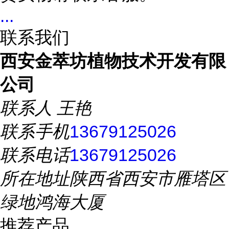
...
联系我们
西安金萃坊植物技术开发有限
公司
联系人
王艳
联系手机
13679125026
联系电话
13679125026
所在地址
陕西省西安市雁塔区
绿地鸿海大厦
推荐产品