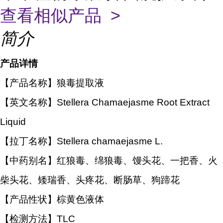
查看相似产品 >
简介
产品详情
【产品名称】狼毒提取液
【英文名称】Stellera Chamaejasme Root Extract
Liquid
【拉丁名称】Stellera chamaejasme L.
【中药别名】红狼毒、绵狼毒
、
馒头花、一把香、火
柴头花、矮瑞香、头疼花、断肠草、狗蹄花
【产品性状】棕黄色液体
【检测方法】TLC