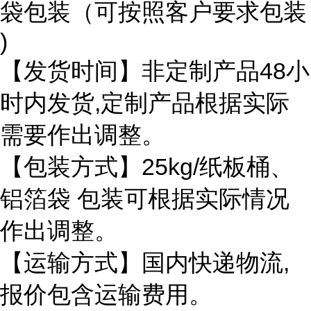
袋包装（可按照客户要求包装
)
【发货时间】非定制产品
48小
时内发货,定制产品根据实际
需要作出调整。
【包装方式】
25kg/纸板桶、
铝箔袋 包装可根据实际情况
作出调整。
【运输方式】国内快递物流
,
报价包含运输费用。