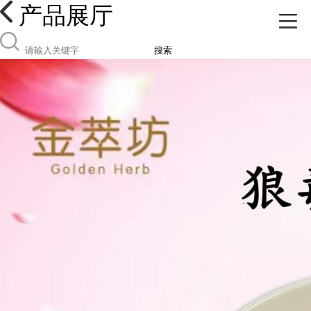
产品展厅
搜索