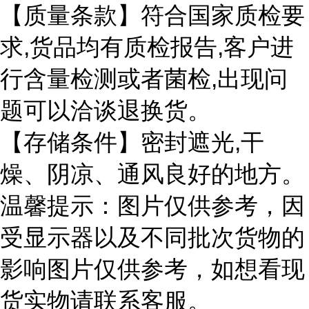
【质量条款】符合国家质检要
求
,货品均有质检报告,客户进
行含量检测或者菌检,出现问
题可以洽谈退换货。
【存储条件】密封遮光
,干
燥、阴凉、通风良好的地方。
温馨提示：图片仅供参考，因
受显示器以及不同批次货物的
影响图片仅供参考，如想看现
货实物请联系客服。