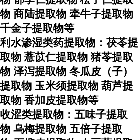
物 商陆提取物 牵牛子提取物
千金子提取物等
利水渗湿类药提取物：茯苓提
取物 薏苡仁提取物 猪苓提取
物 泽泻提取物 冬瓜皮（子）
提取物 玉米须提取物 葫芦提
取物 香加皮提取物等
收涩类提取物：五味子提取
物 乌梅提取物 五倍子提取