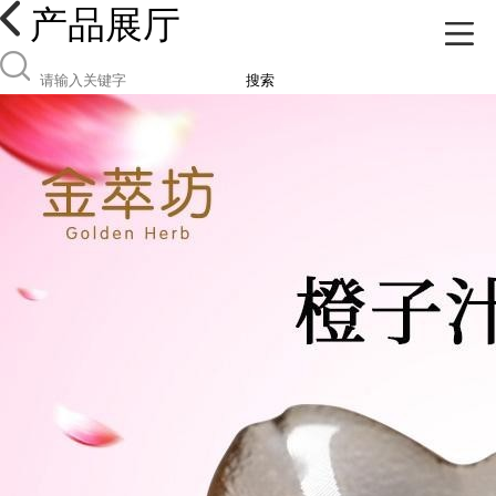
产品展厅
搜索