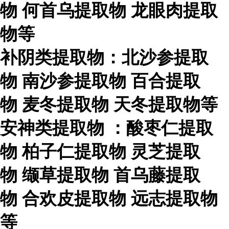
物 何首乌提取物 龙眼肉提取
物等
补阴类提取物：北沙参提取
物 南沙参提取物 百合提取
物 麦冬提取物 天冬提取物等
安神类提取物 ：酸枣仁提取
物 柏子仁提取物 灵芝提取
物 缬草提取物 首乌藤提取
物 合欢皮提取物 远志提取物
等