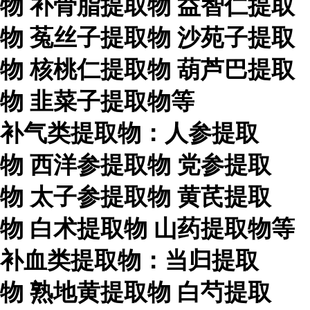
物 补骨脂提取物 益智仁提取
物 菟丝子提取物 沙苑子提取
物 核桃仁提取物 葫芦巴提取
物 韭菜子提取物等
补气类提取物：人参提取
物 西洋参提取物 党参提取
物 太子参提取物 黄芪提取
物 白术提取物 山药提取物等
补血类提取物：当归提取
物 熟地黄提取物 白芍提取