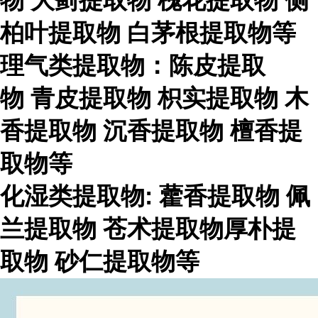
物 大蓟提取物 槐花提取物 侧
柏叶提取物 白茅根提取物等
理气类提取物：陈皮提取
物 青皮提取物 枳实提取物 木
香提取物 沉香提取物 檀香提
取物等
化湿类提取物: 藿香提取物 佩
兰提取物 苍术提取物厚朴提
取物 砂仁提取物等