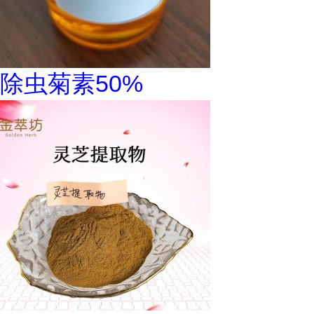
除虫菊素50%