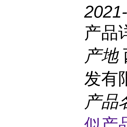
2021
产品
产地
发有
产品
似产品