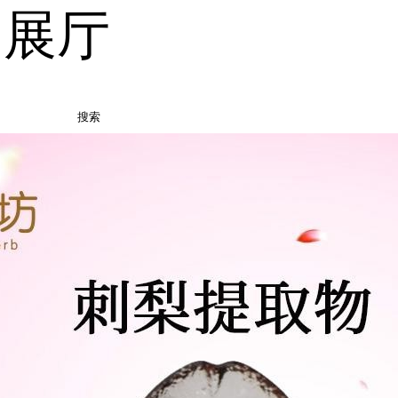
品展厅
搜索