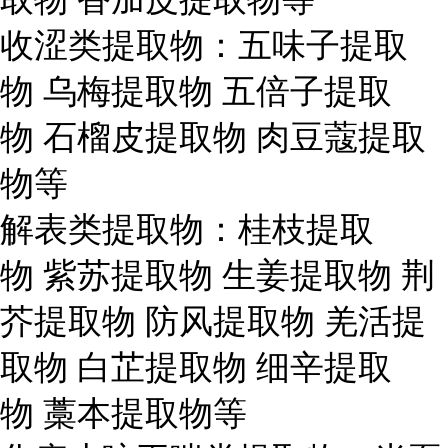
收涩类提取物：五味子提取
物 乌梅提取物 五倍子提取
物 石榴皮提取物 肉豆蔻提取
物等
解表类提取物：桂枝提取
物 紫苏提取物 生姜提取物 荆
芥提取物 防风提取物 羌活提
取物 白芷提取物 细辛提取
物 藁本提取物等