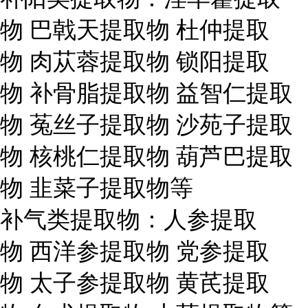
物 巴戟天提取物 杜仲提取
物 肉苁蓉提取物 锁阳提取
物 补骨脂提取物 益智仁提取
物 菟丝子提取物 沙苑子提取
物 核桃仁提取物 葫芦巴提取
物 韭菜子提取物等
补气类提取物：人参提取
物 西洋参提取物 党参提取
物 太子参提取物 黄芪提取