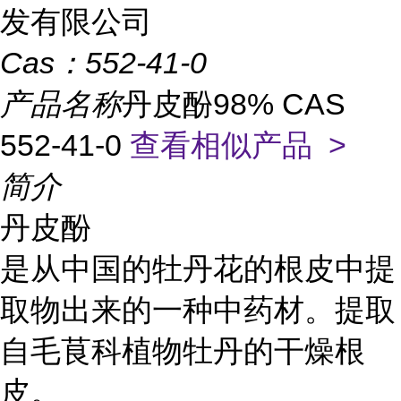
发有限公司
Cas：
552-41-0
产品名称
丹皮酚98% CAS
552-41-0
查看相似产品 >
简介
丹皮酚
是从中国的牡丹花的根皮中提
取物出来的一种中药材。提取
自毛茛科植物牡丹的干燥根
皮。