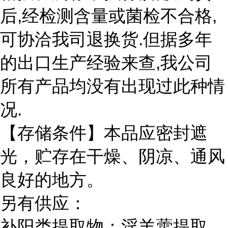
后,经检测含量或菌检不合格,
可协洽我司退换货.但据多年
的出口生产经验来查,我公司
所有产品均没有出现过此种情
况.
【存储条件】本品应密封遮
光，贮存在干燥、阴凉、通风
良好的地方。
另有供应：
补阳类提取物：淫羊藿提取