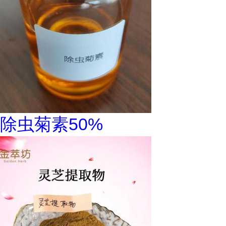
除虫菊素50%