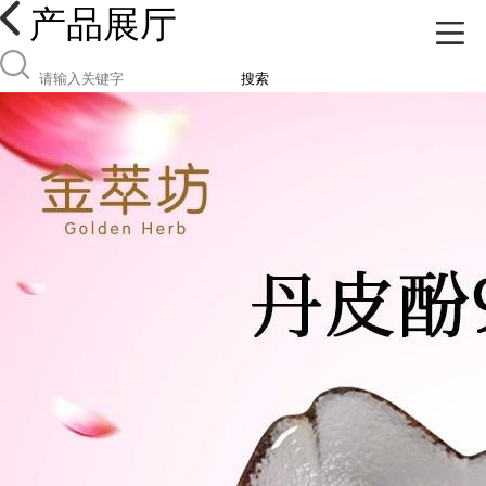
产品展厅
搜索