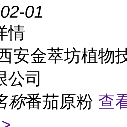
-02-01
详情
西安金萃坊植物
限公司
名称
番茄原粉
查
>