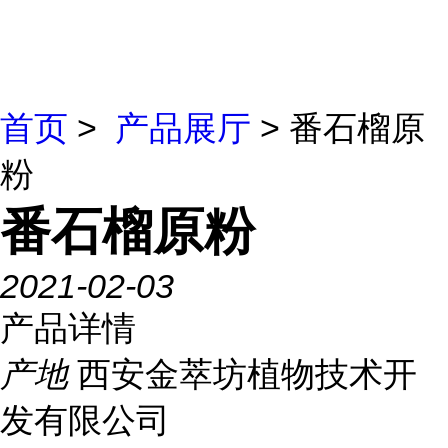
首页
>
产品展厅
> 番石榴原
粉
番石榴原粉
2021-02-03
产品详情
产地
西安金萃坊植物技术开
发有限公司