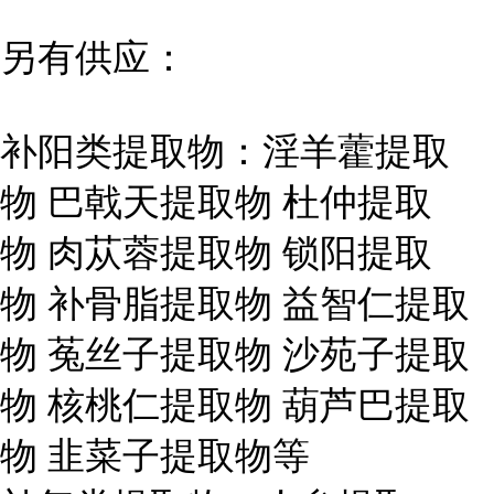
另有供应：
补阳类提取物：淫羊藿提取
物 巴戟天提取物 杜仲提取
物 肉苁蓉提取物 锁阳提取
物 补骨脂提取物 益智仁提取
物 菟丝子提取物 沙苑子提取
物 核桃仁提取物 葫芦巴提取
物 韭菜子提取物等