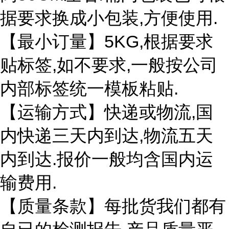
据要求换成小包装,方便使用.
【最小订量】5KG,根据要求
贴标签,如不要求,一般按公司
内部标签统一模板粘贴.
【运输方式】快递或物流,国
内快递三天内到达,物流五天
内到达.报价一般均含国内运
输费用.
【质量条款】每批货我们都有