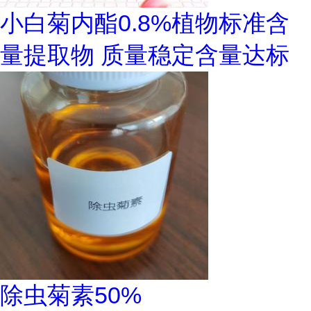
小白菊内酯0.8%植物标准含
量提取物 质量稳定含量达标
除虫菊素50%