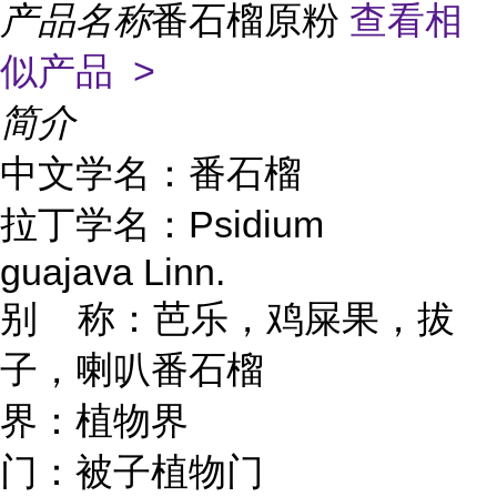
产品名称
番石榴原粉
查看相
似产品 >
简介
中文学名：番石榴
拉丁学名：Psidium
guajava Linn.
别 称：芭乐，鸡屎果，拔
子，喇叭番石榴
界：植物界
门：被子植物门