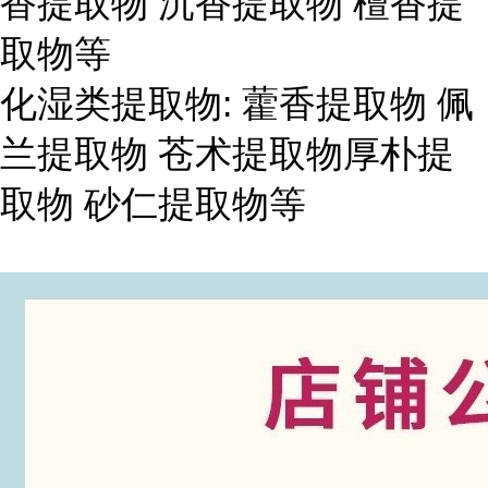
香提取物 沉香提取物 檀香提
取物等
化湿类提取物: 藿香提取物 佩
兰提取物 苍术提取物厚朴提
取物 砂仁提取物等