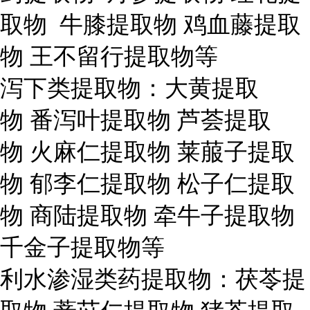
取物 牛膝提取物 鸡血藤提取
物 王不留行提取物等
泻下类提取物：大黄提取
物 番泻叶提取物 芦荟提取
物 火麻仁提取物 莱菔子提取
物 郁李仁提取物 松子仁提取
物 商陆提取物 牵牛子提取物
千金子提取物等
利水渗湿类药提取物：茯苓提