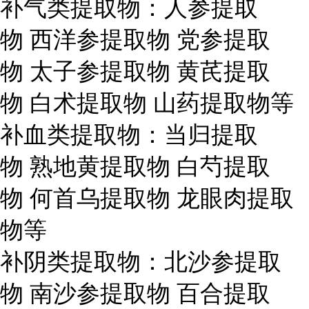
补气类提取物：人参提取
物 西洋参提取物 党参提取
物 太子参提取物 黄芪提取
物 白术提取物 山药提取物等
补血类提取物：当归提取
物 熟地黄提取物 白芍提取
物 何首乌提取物 龙眼肉提取
物等
补阴类提取物：北沙参提取
物 南沙参提取物 百合提取