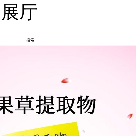
品展厅
搜索