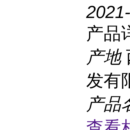
2021
产品
产地
发有
产品
查看