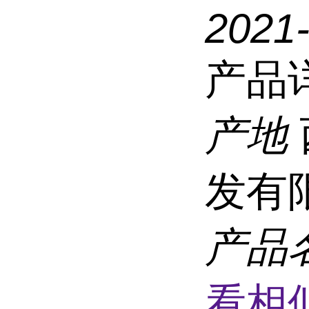
2021
产品
产地
发有
产品
看相