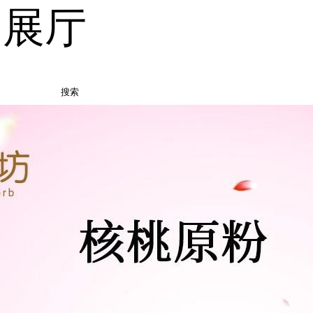
品展厅
搜索