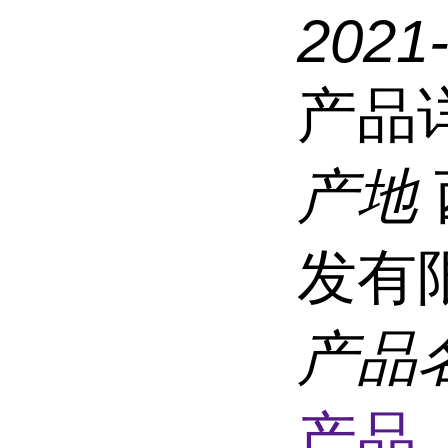
2021
产品
产地
发有
产品
产品 