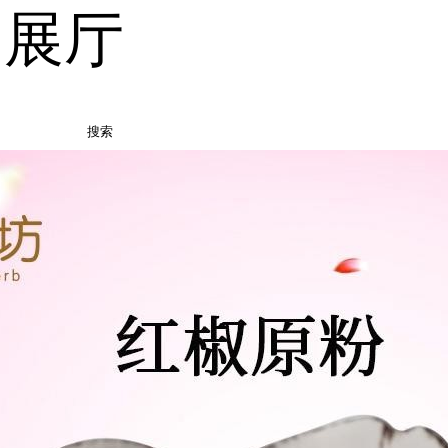
品展厅
搜索