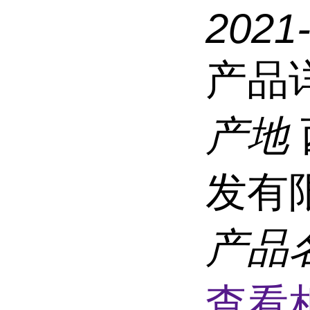
2021
产品
产地
发有
产品
查看