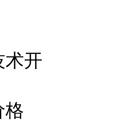
技术开
价格