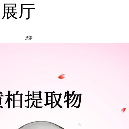
品展厅
搜索