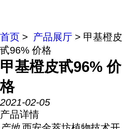
首页
>
产品展厅
> 甲基橙皮
甙96% 价格
甲基橙皮甙96% 价
格
2021-02-05
产品详情
产地
西安金萃坊植物技术开