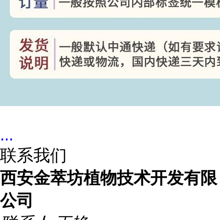
...
联系我们
西安金萃坊植物技术开发有限
公司