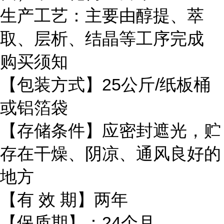
生产工艺：主要由醇提、萃
取、层析、结晶等工序完成
购买须知
【包装方式】25公斤/纸板桶
或铝箔袋
【存储条件】应密封遮光，贮
存在干燥、阴凉、通风良好的
地方
【有 效 期】两年
【保质期】：24个月