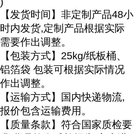
)
【发货时间】非定制产品48小
时内发货,定制产品根据实际
需要作出调整。
【包装方式】25kg/纸板桶、
铝箔袋 包装可根据实际情况
作出调整。
【运输方式】国内快递物流,
报价包含运输费用。
【质量条款】符合国家质检要