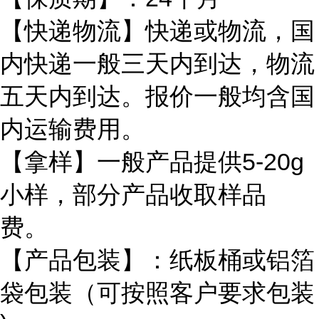
【快递物流】快递或物流，国
内快递一般三天内到达，物流
五天内到达。报价一般均含国
内运输费用。
【拿样】一般产品提供5-20g
小样，部分产品收取样品
费。
【产品包装】：纸板桶或铝箔
袋包装（可按照客户要求包装