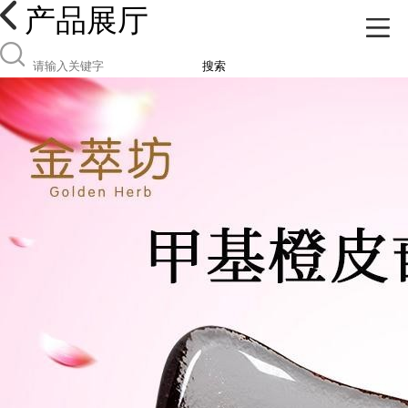
产品展厅
搜索