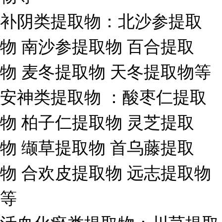
补阴类提取物：北沙参提取
物 南沙参提取物 百合提取
物 麦冬提取物 天冬提取物等
安神类提取物 ：酸枣仁提取
物 柏子仁提取物 灵芝提取
物 缬草提取物 首乌藤提取
物 合欢皮提取物 远志提取物
等