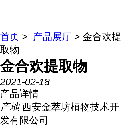
首页
>
产品展厅
> 金合欢提
取物
金合欢提取物
2021-02-18
产品详情
产地
西安金萃坊植物技术开
发有限公司