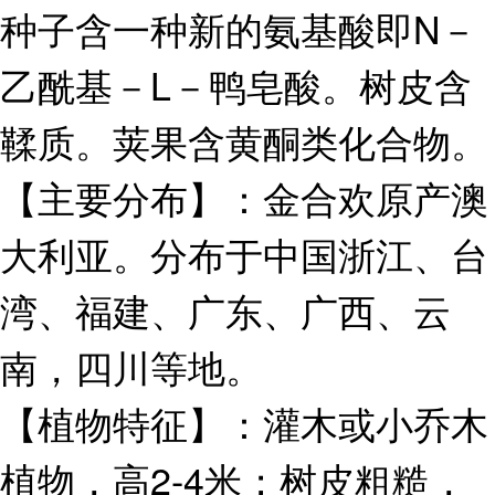
种子含一种新的氨基酸即N－
乙酰基－L－鸭皂酸。树皮含
鞣质。荚果含黄酮类化合物。
【主要分布】：金合欢原产澳
大利亚。分布于中国浙江、台
湾、福建、广东、广西、云
南，四川等地。
【植物特征】：灌木或小乔木
植物，高2-4米；树皮粗糙，