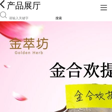
产品展厅
搜索