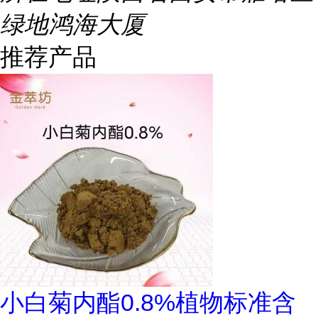
绿地鸿海大厦
推荐产品
小白菊内酯0.8%植物标准含