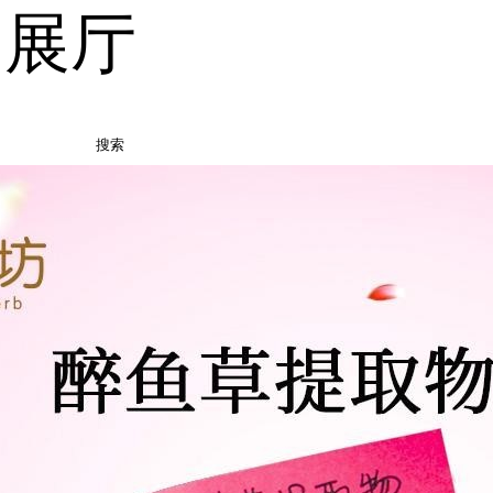
品展厅
搜索