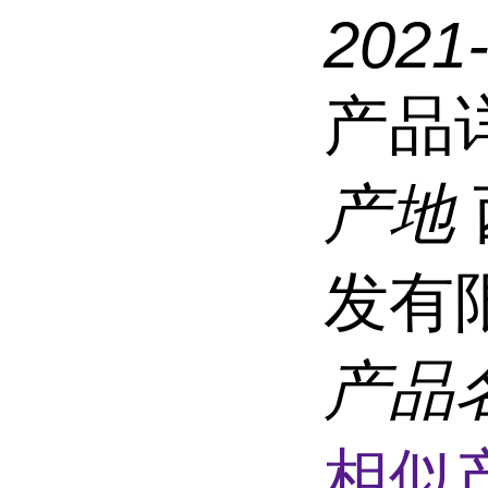
2021
产品
产地
发有
产品
相似