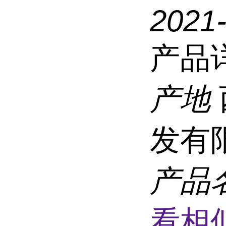
2021
产品
产地
发有
产品
看相