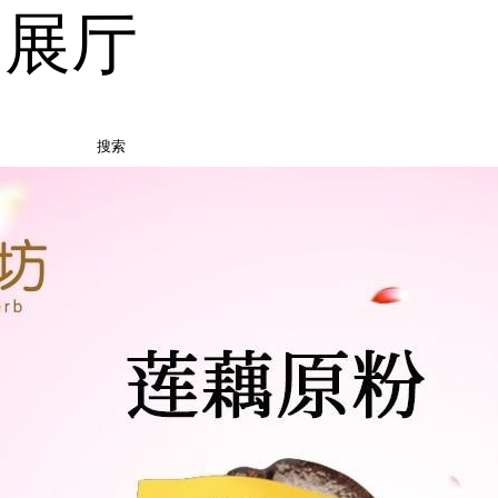
品展厅
搜索