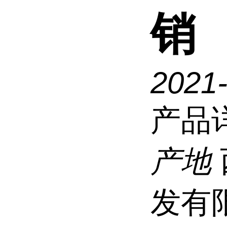
销
2021
产品
产地
发有