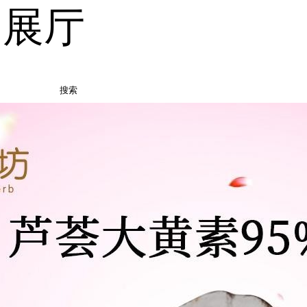
品展厅
搜索