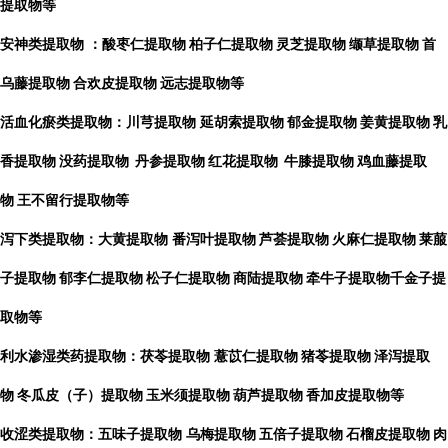
提取物等
安神类提取物
：酸枣仁提取物
柏子仁提取物
灵芝提取物
缬草提取物
首
乌藤提取物
合欢皮提取物
远志提取物等
活血化瘀类提取物：川芎提取物
延胡索提取物
郁金提取物
姜黄提取物
乳
香提取物
没药提取物
丹参提取物
红花提取物
牛膝提取物
鸡血藤提取
物
王不留行提取物等
泻下类提取物：大黄提取物
番泻叶提取物
芦荟提取物
火麻仁提取物
莱菔
子提取物
郁李仁提取物
松子仁提取物
商陆提取物
牵牛子提取物千金子提
取物等
利水渗湿类药提取物：茯苓提取物
薏苡仁提取物
猪苓提取物
泽泻提取
物
冬瓜皮（子）提取物
玉米须提取物
葫芦提取物
香加皮提取物等
收涩类提取物：五味子提取物
乌梅提取物
五倍子提取物
石榴皮提取物
肉