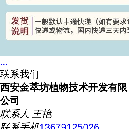
...
联系我们
西安金萃坊植物技术开发有限
公司
联系人
王艳
联系手机
13679125026