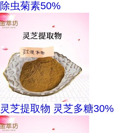
除虫菊素50%
灵芝提取物 灵芝多糖30%