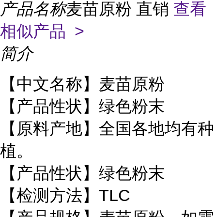
产品名称
麦苗原粉 直销
查看
相似产品 >
简介
【中文名称】麦苗原粉
【产品性状】绿色粉末
【原料产地】全国各地均有种
植。
【产品性状】绿色粉末
【检测方法】TLC