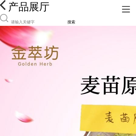
产品展厅
搜索