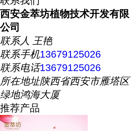
联系我们
西安金萃坊植物技术开发有限
公司
联系人
王艳
联系手机
13679125026
联系电话
13679125026
所在地址
陕西省西安市雁塔区
绿地鸿海大厦
推荐产品