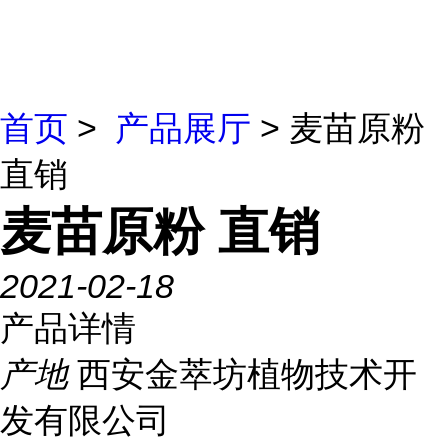
首页
>
产品展厅
> 麦苗原粉
直销
麦苗原粉 直销
2021-02-18
产品详情
产地
西安金萃坊植物技术开
发有限公司