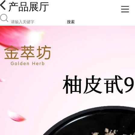
产品展厅
搜索