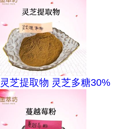
灵芝提取物 灵芝多糖30%