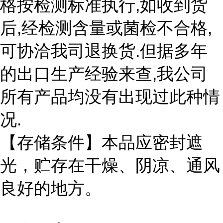
格按检测标准执行,如收到货
后,经检测含量或菌检不合格,
可协洽我司退换货.但据多年
的出口生产经验来查,我公司
所有产品均没有出现过此种情
况.
【存储条件】本品应密封遮
光，贮存在干燥、阴凉、通风
良好的地方。