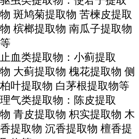
驱虫类提取物：使君子提取
物 斑鸠菊提取物 苦楝皮提取
物 槟榔提取物 南瓜子提取物
等
止血类提取物：小蓟提取
物 大蓟提取物 槐花提取物 侧
柏叶提取物 白茅根提取物等
理气类提取物：陈皮提取
物 青皮提取物 枳实提取物 木
香提取物 沉香提取物 檀香提