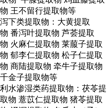
物 王不留行提取物等
泻下类提取物：大黄提取
物 番泻叶提取物 芦荟提取
物 火麻仁提取物 莱菔子提取
物 郁李仁提取物 松子仁提取
物 商陆提取物 牵牛子提取物
千金子提取物等
利水渗湿类药提取物：茯苓提
取物 薏苡仁提取物 猪苓提取