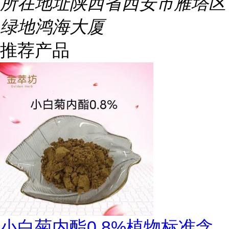
所在地址
陕西省西安市雁塔区
绿地鸿海大厦
推荐产品
小白菊内酯0.8%植物标准含