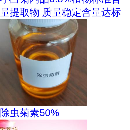
量提取物 质量稳定含量达标
除虫菊素50%