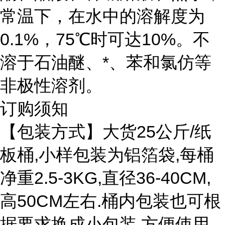
常温下，在水中的溶解度为
0.1%，75℃时可达10%。不
溶于石油醚、*、苯和氯仿等
非极性溶剂。
订购须知
【包装方式】大货25公斤/纸
板桶,小样包装为铝箔袋,每桶
净重2.5-3KG,直径36-40CM,
高50CM左右.桶内包装也可根
据要求换成小包装,方便使用.