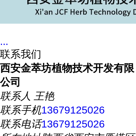
...
联系我们
西安金萃坊植物技术开发有限
公司
联系人
王艳
联系手机
13679125026
联系电话
13679125026