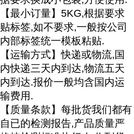
【最小订量】5KG,根据要求
贴标签,如不要求,一般按公司
内部标签统一模板粘贴.
【运输方式】快递或物流,国
内快递三天内到达,物流五天
内到达.报价一般均含国内运
输费用.
【质量条款】每批货我们都有
自已的检测报告,产品质量严