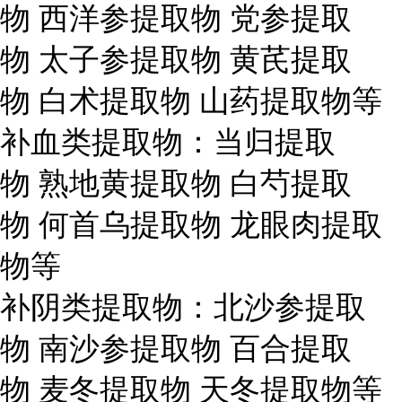
物 西洋参提取物 党参提取
物 太子参提取物 黄芪提取
物 白术提取物 山药提取物等
补血类提取物：当归提取
物 熟地黄提取物 白芍提取
物 何首乌提取物 龙眼肉提取
物等
补阴类提取物：北沙参提取
物 南沙参提取物 百合提取
物 麦冬提取物 天冬提取物等