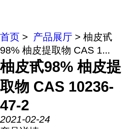
首页
>
产品展厅
> 柚皮甙
98% 柚皮提取物 CAS 1...
柚皮甙98% 柚皮提
取物 CAS 10236-
47-2
2021-02-24