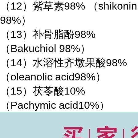
（12）紫草素98% （shikonin
98%）
（13）补骨脂酚98%
（Bakuchiol 98%）
（14）水溶性齐墩果酸98%
（oleanolic acid98%）
（15）茯苓酸10%
（Pachymic acid10%）