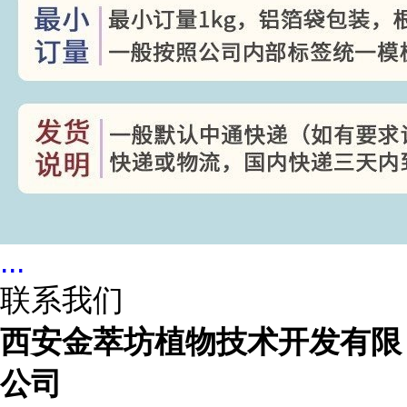
...
联系我们
西安金萃坊植物技术开发有限
公司