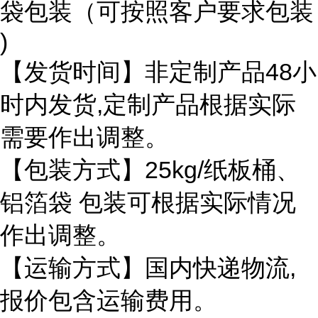
袋包装（可按照客户要求包装
)
【发货时间】非定制产品48小
时内发货,定制产品根据实际
需要作出调整。
【包装方式】25kg/纸板桶、
铝箔袋 包装可根据实际情况
作出调整。
【运输方式】国内快递物流,
报价包含运输费用。