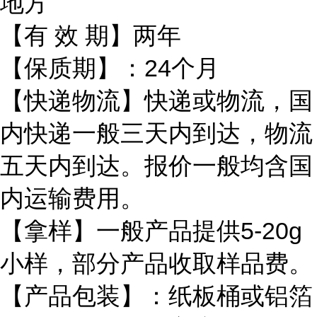
地方
【有 效 期】两年
【保质期】：24个月
【快递物流】快递或物流，国
内快递一般三天内到达，物流
五天内到达。报价一般均含国
内运输费用。
【拿样】一般产品提供5-20g
小样，部分产品收取样品费。
【产品包装】：纸板桶或铝箔