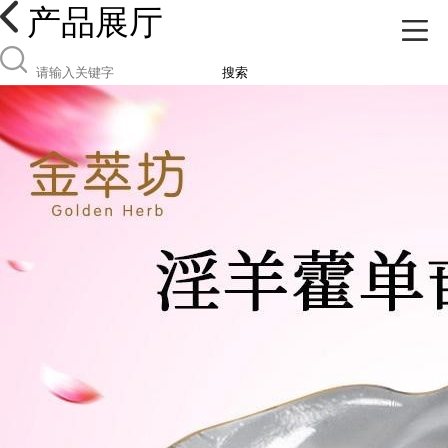
产品展厅
搜索