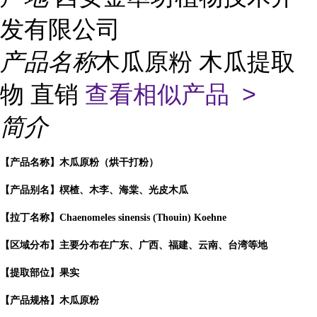
发有限公司
产品名称
木瓜原粉 木瓜提取
物 直销
查看相似产品 >
简介
【产品名称】木瓜原粉（烘干打粉）
【产品别名】榠楂、木李、海棠、光皮木瓜
【拉丁名称】Chaenomeles sinensis (Thouin) Koehne
【区域分布】主要分布在广东、广西、福建、云南、台湾等地
【提取部位】果实
【产品规格】木瓜原粉