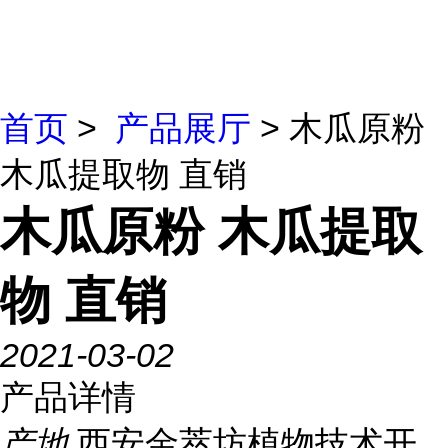
首页
>
产品展厅
> 木瓜原粉
木瓜提取物 直销
木瓜原粉 木瓜提取
物 直销
2021-03-02
产品详情
产地
西安金萃坊植物技术开