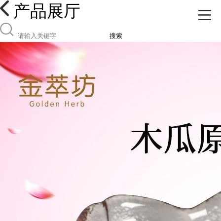
产品展厅
搜索