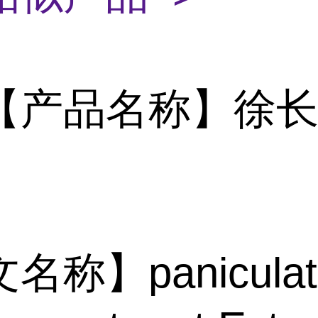
【产品名称】徐
名称】paniculat