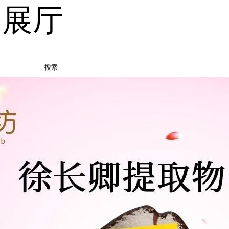
品展厅
搜索