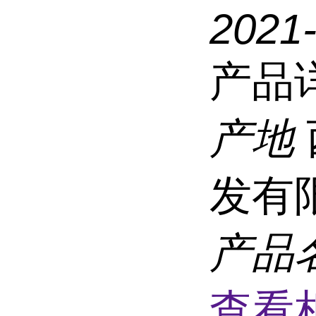
2021
产品
产地
发有
产品
查看