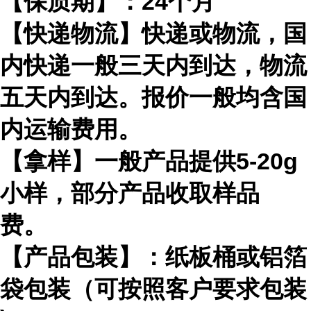
【保质期】：
24
个月
【快递物流】快递或物流，国
内快递一般三天内到达，物流
五天内到达。报价一般均含国
内运输费用。
【拿样】一般产品提供
5-20g
小样，部分产品收取样品
费。
【产品包装】：纸板桶或铝箔
袋包装（可按照客户要求包装