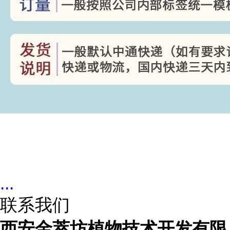
...
联系我们
西安金萃坊植物技术开发有限