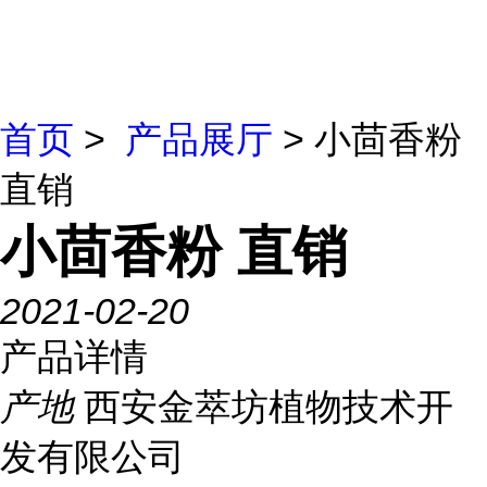
首页
>
产品展厅
> 小茴香粉
直销
小茴香粉 直销
2021-02-20
产品详情
产地
西安金萃坊植物技术开
发有限公司