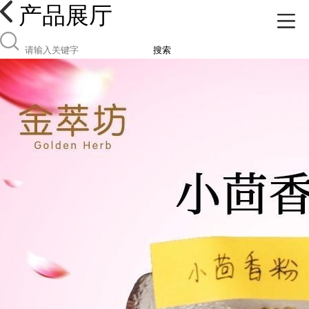
产品展厅
搜索