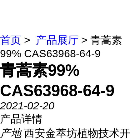
首页
>
产品展厅
> 青蒿素
99% CAS63968-64-9
青蒿素99%
CAS63968-64-9
2021-02-20
产品详情
产地
西安金萃坊植物技术开