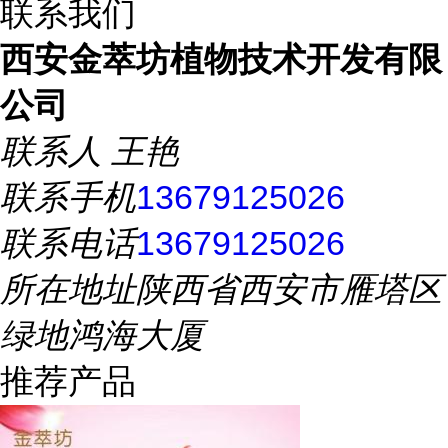
联系我们
西安金萃坊植物技术开发有限
公司
联系人
王艳
联系手机
13679125026
联系电话
13679125026
所在地址
陕西省西安市雁塔区
绿地鸿海大厦
推荐产品