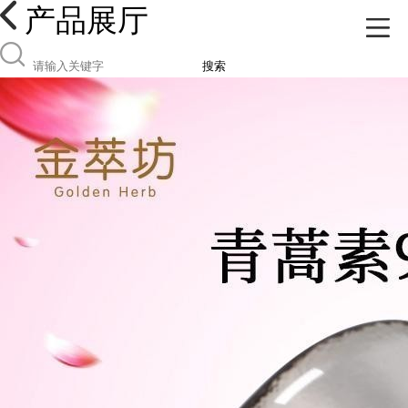
产品展厅
搜索