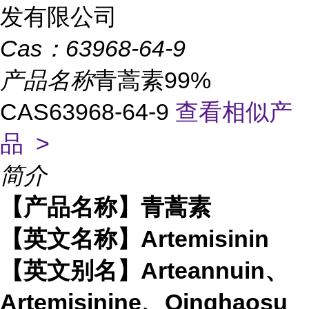
发有限公司
Cas：
63968-64-9
产品名称
青蒿素99%
CAS63968-64-9
查看相似产
品 >
简介
【产品名称】青蒿素
【英文名称】Artemisinin
【英文别名】Arteannuin、
Artemisinine、Qinghaosu