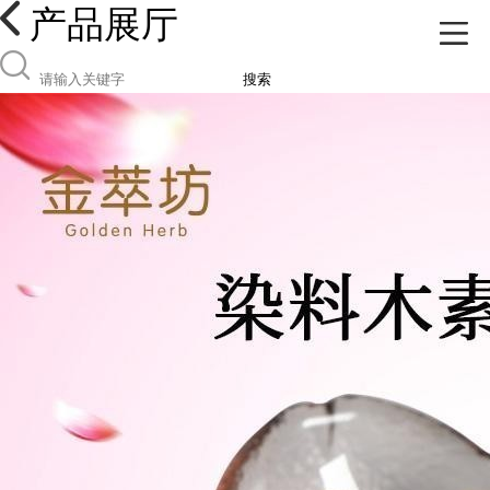
产品展厅
搜索