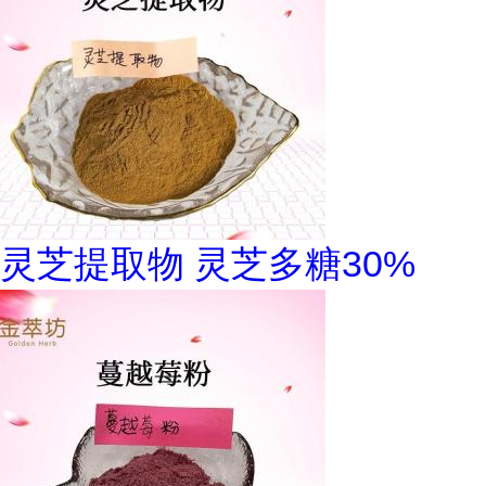
灵芝提取物 灵芝多糖30%