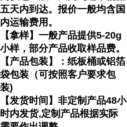
五天内到达。报价一般均含国
内运输费用。
【拿样】一般产品提供5-20g
小样，部分产品收取样品费。
【产品包装】：纸板桶或铝箔
袋包装（可按照客户要求包
装)
【发货时间】非定制产品48小
时内发货,定制产品根据实际
需要作出调整。