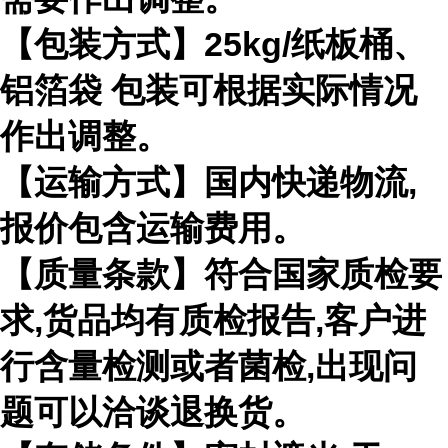
【包装方式】25kg/纸板桶、
铝箔袋 包装可根据实际情况
作出调整。
【运输方式】国内快递物流,
报价包含运输费用。
【质量条款】符合国家质检要
求,货品均有质检报告,客户进
行含量检测或者菌检,出现问
题可以洽谈退换货。