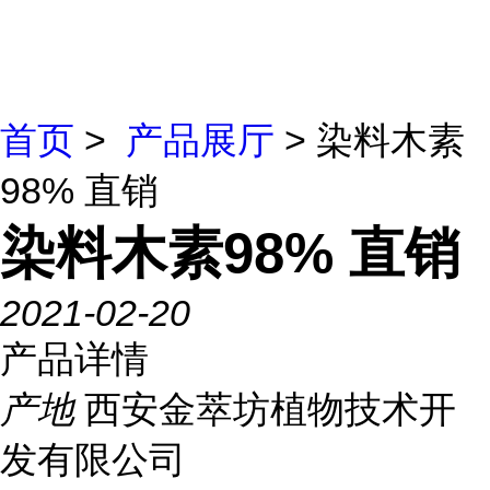
首页
>
产品展厅
> 染料木素
98% 直销
染料木素98% 直销
2021-02-20
产品详情
产地
西安金萃坊植物技术开
发有限公司