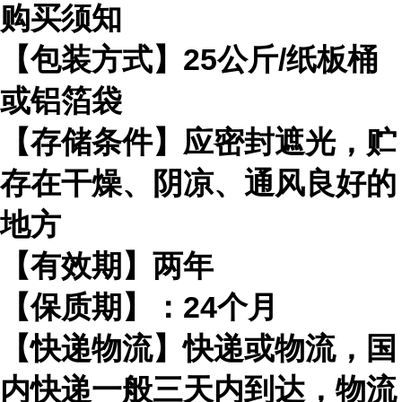
购买须知
【包装方式】25公斤/纸板桶
或铝箔袋
【存储条件】应密封遮光，贮
存在干燥、阴凉、通风良好的
地方
【有效期】两年
【保质期】：24个月
【快递物流】快递或物流，国
内快递一般三天内到达，物流