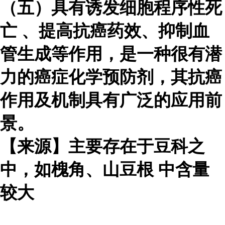
（五）具有诱发
细胞程序性死
亡
、提高抗癌药效、抑制血
管生成等作用，是一种很有潜
力的癌症化学预防剂，其抗癌
作用及机制具有广泛的应用前
景。
【来源】主要存在于豆科之
中，如槐角、
山豆根
中含量
较大