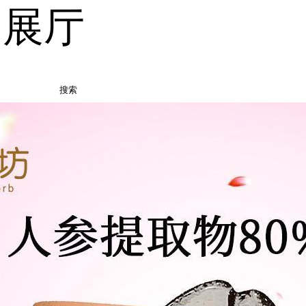
品展厅
搜索