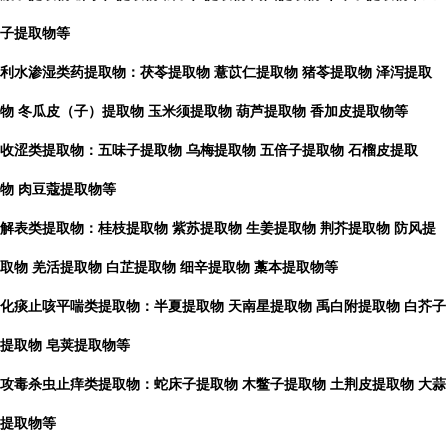
子提取物等
利水渗湿类药提取物：茯苓提取物
薏苡仁提取物
猪苓提取物
泽泻提取
物
冬瓜皮（子）提取物
玉米须提取物
葫芦提取物
香加皮提取物等
收涩类提取物：五味子提取物
乌梅提取物
五倍子提取物
石榴皮提取
物
肉豆蔻提取物等
解表类提取物：桂枝提取物
紫苏提取物
生姜提取物
荆芥提取物
防风提
取物
羌活提取物
白芷提取物
细辛提取物
藁本提取物等
化痰止咳平喘类提取物：半夏提取物
天南星提取物
禹白附提取物
白芥子
提取物
皂荚提取物等
攻毒杀虫止痒类提取物：蛇床子提取物
木鳖子提取物
土荆皮提取物
大蒜
提取物等