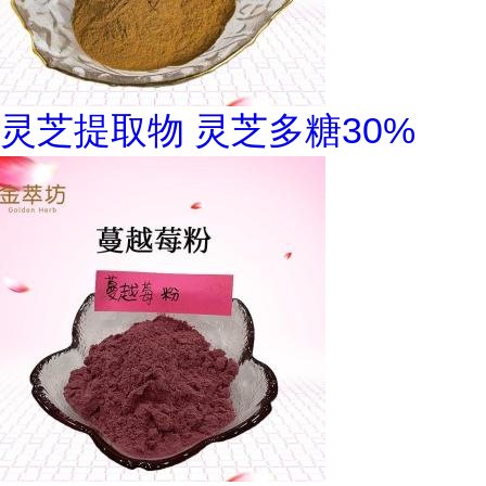
灵芝提取物 灵芝多糖30%