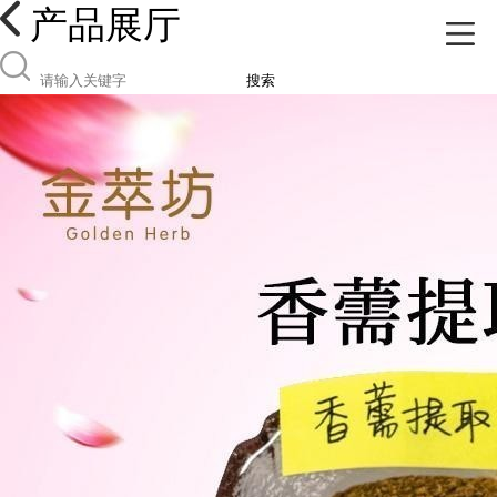
产品展厅
搜索