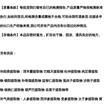
【质量条款】每批货我们都有自已的检测报告
,
产品质量严格按检测标准
执行
,
如收到货后
,
经检测含量或菌检不合格
,
可协洽我司退换货
.
但据多年
的出口生产经验来查
,
我公司所有产品均没有出现过此种情况
.
【存储条件】本品应密封遮光，贮存在干燥、阴凉、通风良好的地方。
另有供应：
补阳类提取物：淫羊藿提取物
巴戟天提取物
杜仲提取物
肉苁蓉提取
物
锁阳提取物
补骨脂提取物
益智仁提取物
菟丝子提取物
沙苑子提取
物
核桃仁提取物
葫芦巴提取物
韭菜子提取物等
补气类提取物：人参提取物
西洋参提取物
党参提取物
太子参提取物
黄