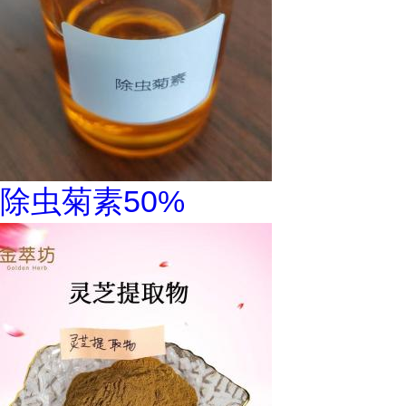
除虫菊素50%