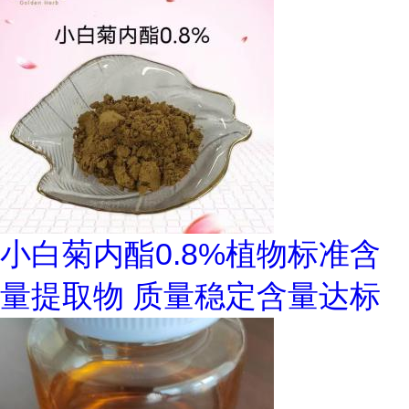
小白菊内酯0.8%植物标准含
量提取物 质量稳定含量达标