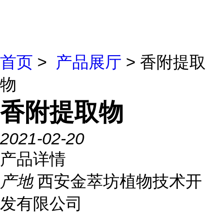
首页
>
产品展厅
> 香附提取
物
香附提取物
2021-02-20
产品详情
产地
西安金萃坊植物技术开
发有限公司