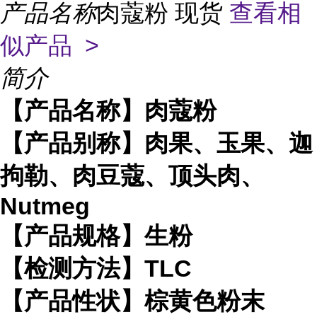
产品名称
肉蔻粉 现货
查看相
似产品 >
简介
【产品名称】肉蔻粉
【产品别称】肉果、玉果、迦
拘勒、肉豆蔻、顶头肉、
Nutmeg
【产品规格】生粉
【检测方法】TLC
【产品性状】棕黄色粉末