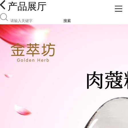
产品展厅
搜索