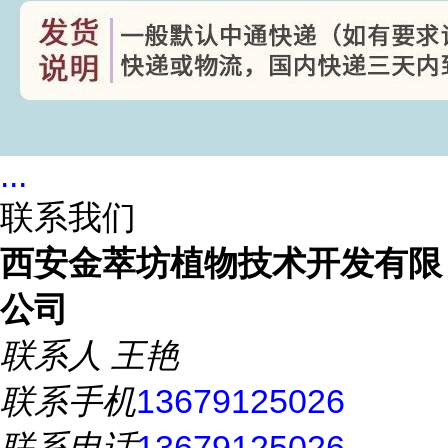
...
联系我们
西安金萃坊植物技术开发有限
公司
联系人
王艳
联系手机
13679125026
联系电话
13679125026