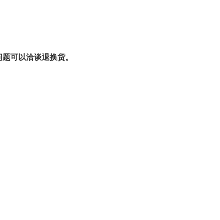
问题可以洽谈退换货。