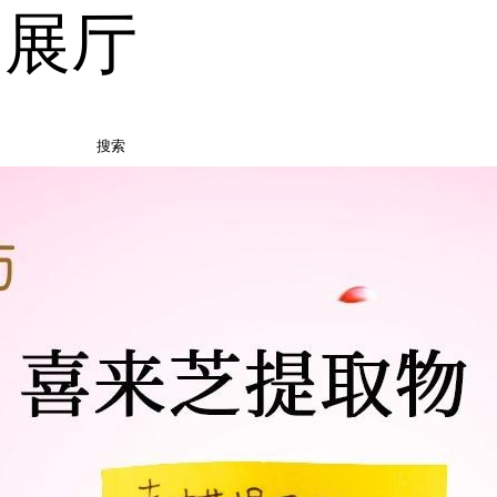
品展厅
搜索