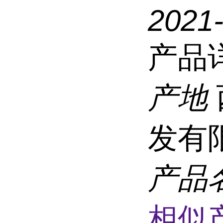
2021
产品
产地
发有
产品
相似