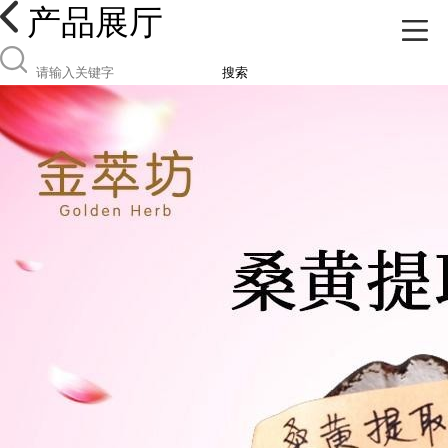
产品展厅
搜索