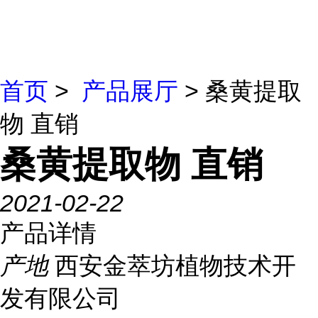
首页
>
产品展厅
> 桑黄提取
物 直销
桑黄提取物 直销
2021-02-22
产品详情
产地
西安金萃坊植物技术开
发有限公司