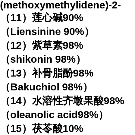
(methoxymethylidene)-2-
（11）莲心碱90%
（Liensinine 90%）
（12）紫草素98%
（shikonin 98%）
（13）补骨脂酚98%
（Bakuchiol 98%）
（14）水溶性齐墩果酸98%
（oleanolic acid98%）
（15）茯苓酸10%