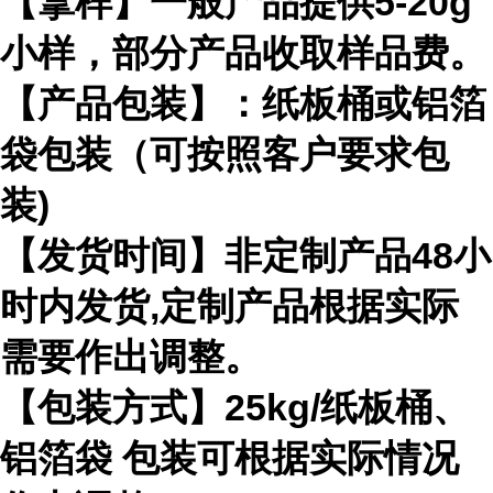
【拿样】一般产品提供5-20g
小样，部分产品收取样品费。
【产品包装】：纸板桶或铝箔
袋包装（可按照客户要求包
装)
【发货时间】非定制产品48小
时内发货,定制产品根据实际
需要作出调整。
【包装方式】25kg/纸板桶、
铝箔袋 包装可根据实际情况