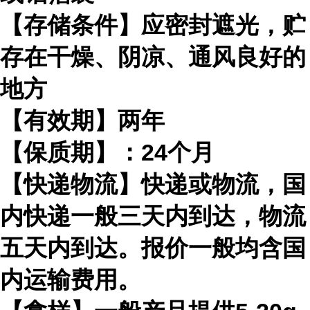
【存储条件】应密封遮光，贮
存在干燥、阴凉、通风良好的
地方
【有效期】两年
【保质期】：24个月
【快递物流】快递或物流，国
内快递一般三天内到达，物流
五天内到达。报价一般均含国
内运输费用。