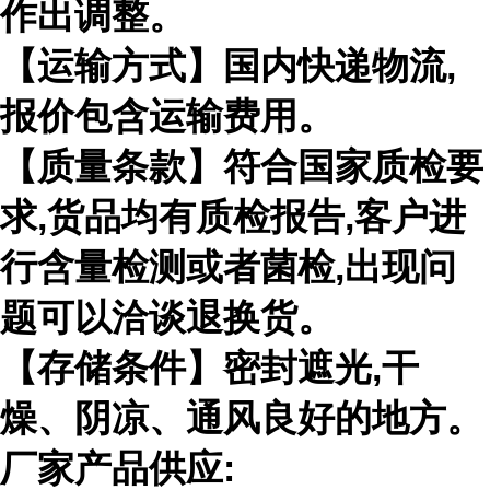
作出调整。
【运输方式】国内快递物流,
报价包含运输费用。
【质量条款】符合国家质检要
求,货品均有质检报告,客户进
行含量检测或者菌检,出现问
题可以洽谈退换货。
【存储条件】密封遮光,干
燥、阴凉、通风良好的地方。
厂家产品供应: