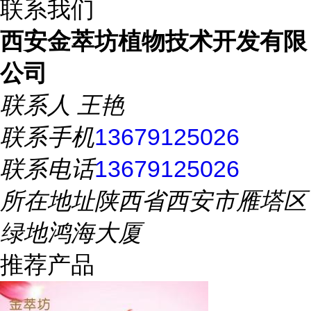
联系我们
西安金萃坊植物技术开发有限
公司
联系人
王艳
联系手机
13679125026
联系电话
13679125026
所在地址
陕西省西安市雁塔区
绿地鸿海大厦
推荐产品