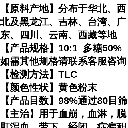
【原料产地】分布于华北、西
北及黑龙江、吉林、台湾、广
东、四川、云南、西藏等地
【产品规格】10:1 多糖50%
如需其他规格请联系客服咨询
【检测方法】TLC
【颜色性状】黄色粉末
【产品目数】98%通过80目筛
【主治】用于血崩，血淋，脱
肛泻血，带下，经闭，症瘕积