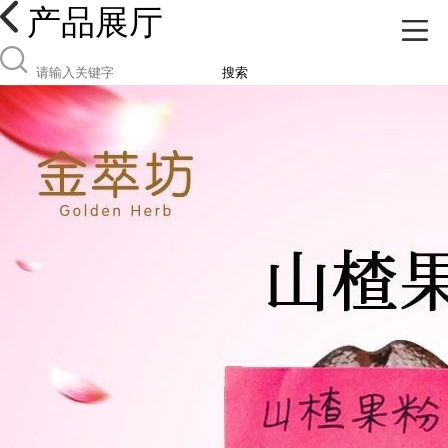
产品展厅
搜索