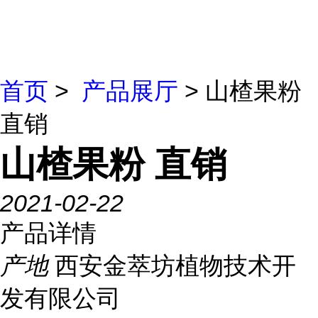
首页
>
产品展厅
> 山楂果粉
直销
山楂果粉 直销
2021-02-22
产品详情
产地
西安金萃坊植物技术开
发有限公司