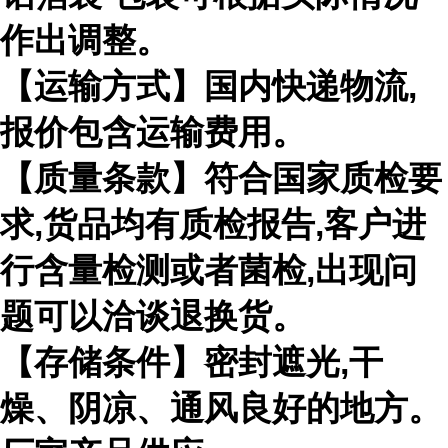
作出调整。
【运输方式】国内快递物流,
报价包含运输费用。
【质量条款】符合国家质检要
求,货品均有质检报告,客户进
行含量检测或者菌检,出现问
题可以洽谈退换货。
【存储条件】密封遮光,干
燥、阴凉、通风良好的地方。