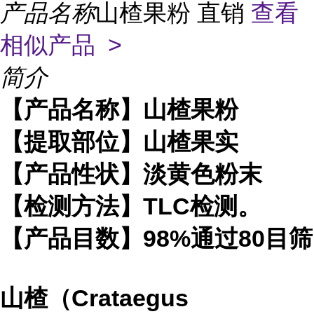
产品名称
山楂果粉 直销
查看
相似产品 >
简介
【产品名称】山楂果粉
【提取部位】山楂果实
【产品性状】淡黄色粉末
【检测方法】TLC检测。
【产品目数】98%通过80目筛
山楂（Crataegus