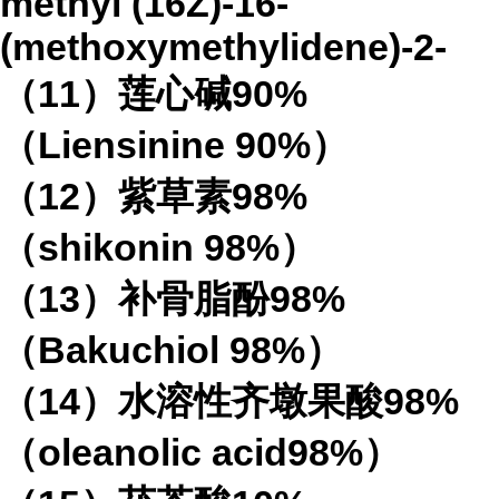
methyl (16Z)-16-
(methoxymethylidene)-2-
（11）莲心碱90%
（Liensinine 90%）
（12）紫草素98%
（shikonin 98%）
（13）补骨脂酚98%
（Bakuchiol 98%）
（14）水溶性齐墩果酸98%
（oleanolic acid98%）