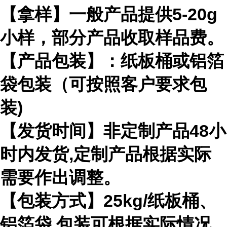
【拿样】一般产品提供5-20g
小样，部分产品收取样品费。
【产品包装】：纸板桶或铝箔
袋包装（可按照客户要求包
装)
【发货时间】非定制产品48小
时内发货,定制产品根据实际
需要作出调整。
【包装方式】25kg/纸板桶、
铝箔袋 包装可根据实际情况