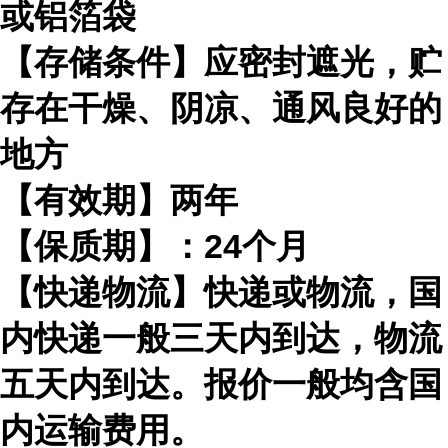
或铝箔袋
【存储条件】应密封遮光，贮
存在干燥、阴凉、通风良好的
地方
【有效期】两年
【保质期】：24个月
【快递物流】快递或物流，国
内快递一般三天内到达，物流
五天内到达。报价一般均含国
内运输费用。