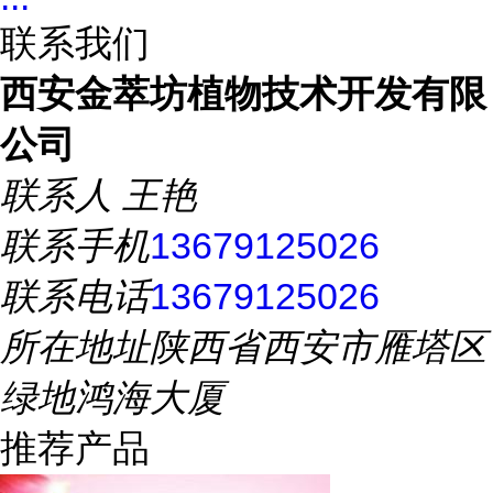
联系我们
西安金萃坊植物技术开发有限
公司
联系人
王艳
联系手机
13679125026
联系电话
13679125026
所在地址
陕西省西安市雁塔区
绿地鸿海大厦
推荐产品