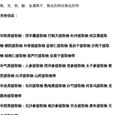
氧、光、热、酸、金属离子、氧化剂和抗氧化剂等
另有供应：
补阳类提取物：淫羊藿提取物
巴戟天提取物
杜仲提取物
肉苁蓉提取
物
锁阳提取物
补骨脂提取物
益智仁提取物
菟丝子提取物
沙苑子提取
物
核桃仁提取物
葫芦巴提取物
韭菜子提取物等
补气类提取物：人参提取物
西洋参提取物
党参提取物
太子参提取物
黄
芪提取物
白术提取物
山药提取物等
补血类提取物：当归提取物
熟地黄提取物
白芍提取物
何首乌提取物
龙
眼肉提取物等
补阴类提取物：北沙参提取物
南沙参提取物
百合提取物
麦冬提取物
天