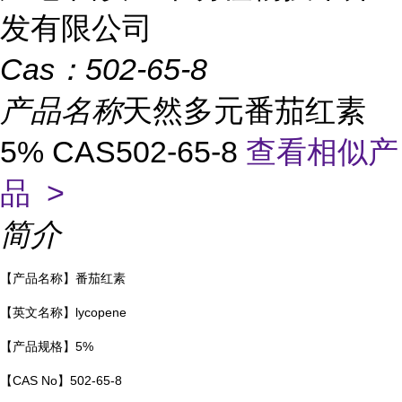
发有限公司
Cas：
502-65-8
产品名称
天然多元番茄红素
5% CAS502-65-8
查看相似产
品 >
简介
【产品名称】番茄红素
【英文名称】lycopene
【产品规格】5%
【CAS No】502-65-8