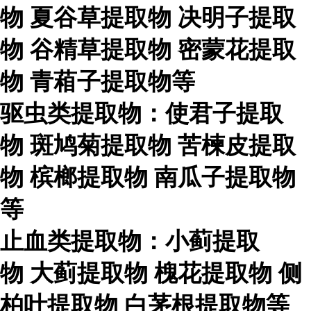
物
夏谷草提取物
决明子提取
物
谷精草提取物
密蒙花提取
物
青葙子提取物等
驱虫类提取物：使君子提取
物
斑鸠菊提取物
苦楝皮提取
物
槟榔提取物
南瓜子提取物
等
止血类提取物：小蓟提取
物
大蓟提取物
槐花提取物
侧
柏叶提取物
白茅根提取物等