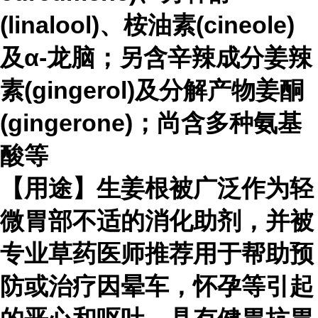
(linalool)、桉油素(cineole)
及α-龙脑；另含辛辣成分姜辣
素(gingerol)及分解产物姜酮
(gingerone)；尚含多种氨基
酸等
【用途】生姜根被广泛作为轻
微胃部不适的消化助剂，并被
专业草药医师推荐用于帮助预
防或治疗因晕车，怀孕等引起