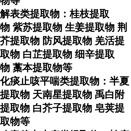
物等
解表类提取物：桂枝提取
物
紫苏提取物
生姜提取物
荆
芥提取物
防风提取物
羌活提
取物
白芷提取物
细辛提取
物
藁本提取物等
化痰止咳平喘类提取物：半夏
提取物
天南星提取物
禹白附
提取物
白芥子提取物
皂荚提
取物等