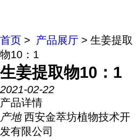
首页
>
产品展厅
> 生姜提取
物10：1
生姜提取物10：1
2021-02-22
产品详情
产地
西安金萃坊植物技术开
发有限公司