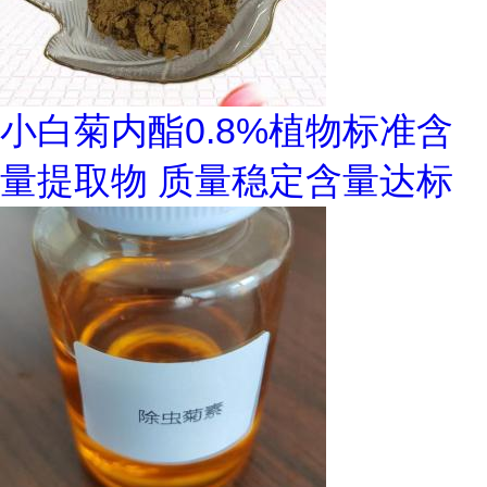
小白菊内酯0.8%植物标准含
量提取物 质量稳定含量达标