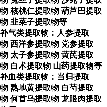
物
核桃仁提取物
葫芦巴提取
物
韭菜子提取物等
补气类提取物：人参提取
物
西洋参提取物
党参提取
物
太子参提取物
黄芪提取
物
白术提取物
山药提取物等
补血类提取物：当归提取
物
熟地黄提取物
白芍提取
物
何首乌提取物
龙眼肉提取