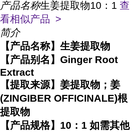
产品名称
生姜提取物10：1
查
看相似产品 >
简介
【产品名称】生姜提取物
【产品别名】Ginger Root
Extract
【提取来源】姜提取物；姜
(ZINGIBER OFFICINALE)根
提取物
【产品规格】10：1 如需其他