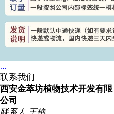
...
联系我们
西安金萃坊植物技术开发有限
公司
联系人
王艳