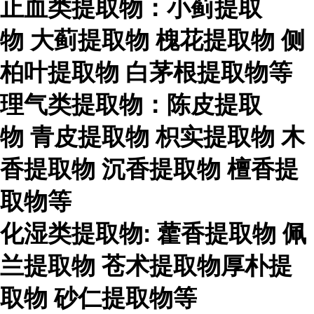
止血类提取物：小蓟提取
物
大蓟提取物
槐花提取物
侧
柏叶提取物
白茅根提取物等
理气类提取物：陈皮提取
物
青皮提取物
枳实提取物
木
香提取物
沉香提取物
檀香提
取物等
化湿类提取物
:
藿香提取物
佩
兰提取物
苍术提取物厚朴提
取物
砂仁提取物等