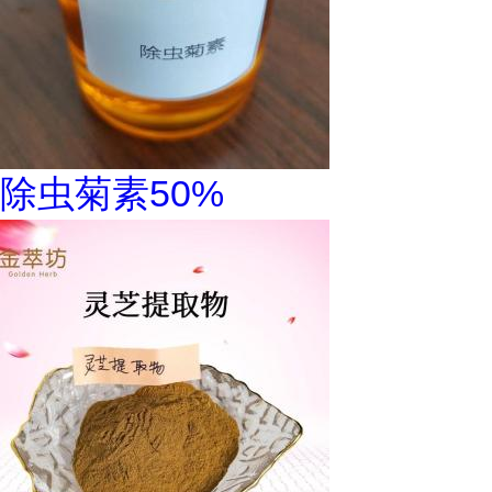
除虫菊素50%