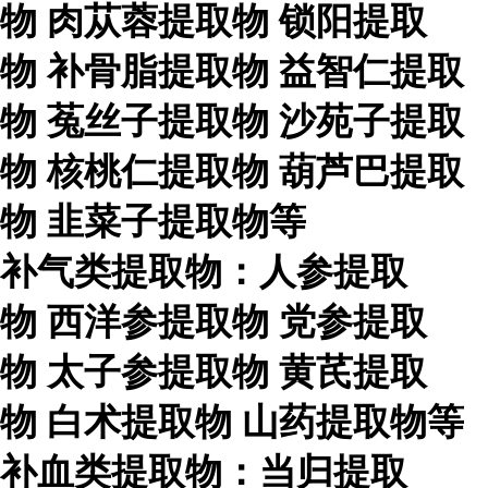
物
肉苁蓉提取物
锁阳提取
物
补骨脂提取物
益智仁提取
物
菟丝子提取物
沙苑子提取
物
核桃仁提取物
葫芦巴提取
物
韭菜子提取物等
补气类提取物：人参提取
物
西洋参提取物
党参提取
物
太子参提取物
黄芪提取
物
白术提取物
山药提取物等
补血类提取物：当归提取