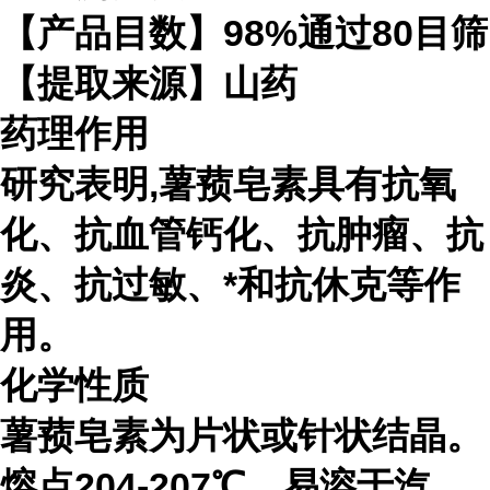
【产品目数】98%通过80目筛
【提取来源】山药
药理作用
研究表明,薯蓣皂素具有抗氧
化、抗血管钙化、抗肿瘤、抗
炎、抗过敏、*和抗休克等作
用。
化学性质
薯蓣皂素为片状或针状结晶。
熔点204-207℃。易溶于汽