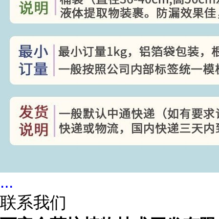
...
联系我们