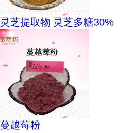
灵芝提取物 灵芝多糖30%
蔓越莓粉