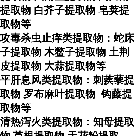
提取物
白芥子提取物
皂荚提
取物等
攻毒杀虫止痒类提取物：蛇床
子提取物
木鳖子提取物
土荆
皮提取物
大蒜提取物等
平肝息风类提取物：刺蒺藜提
取物
罗布麻叶提取物
钩藤提
取物等
清热泻火类提取物：知母提取
物
芦根提取物
天花粉提取