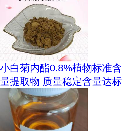
小白菊内酯0.8%植物标准含
量提取物 质量稳定含量达标