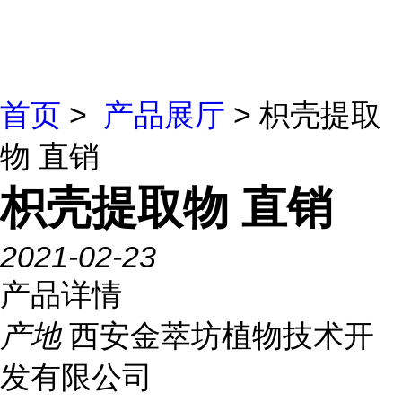
首页
>
产品展厅
> 枳壳提取
物 直销
枳壳提取物 直销
2021-02-23
产品详情
产地
西安金萃坊植物技术开
发有限公司