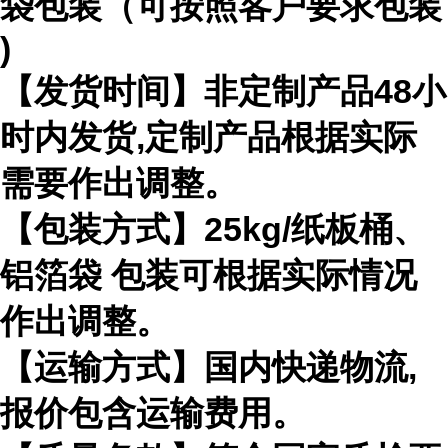
袋包装（可按照客户要求包装
)
【发货时间】非定制产品
48
小
时内发货
,
定制产品根据实际
需要作出
调整。
【包装方式】
25kg/
纸板桶、
铝箔袋 包装可根据实际情况
作出调整。
【运输方式】国内快递物流
,
报价包含运输费用。