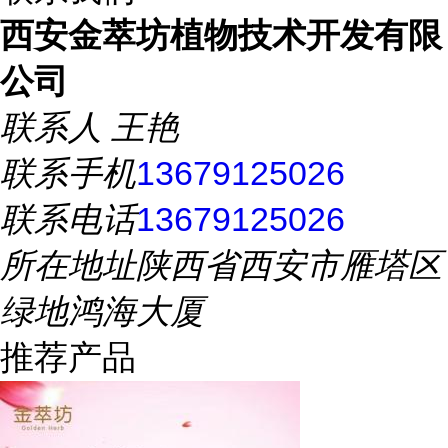
西安金萃坊植物技术开发有限
公司
联系人
王艳
联系手机
13679125026
联系电话
13679125026
所在地址
陕西省西安市雁塔区
绿地鸿海大厦
推荐产品