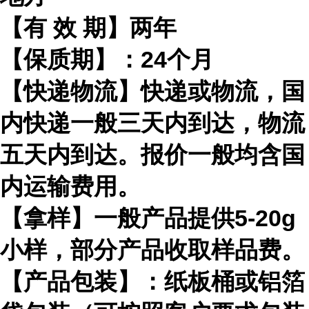
【有
效
期】两年
【保质期】：
24
个月
【快递物流】快递或物流，国
内快递一般三天内到达，物流
五天内到达。报价一般均含国
内运输费用。
【拿样】一般产品提供
5-20g
小样，部分产品收取样品费。
【产品包装】：纸板桶或铝箔