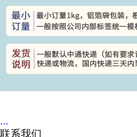
...
联系我们