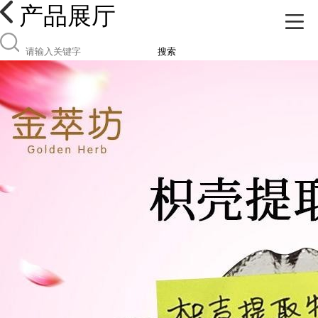
产品展厅
搜索