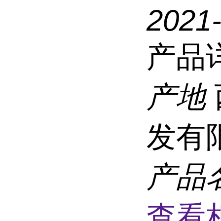
2021
产品
产地
发有
产品
查看