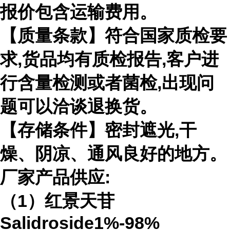
报价包含运输费用。
【质量条款】符合国家质检要
求,货品均有质检报告,客户进
行含量检测或者菌检,出现问
题可以洽谈退换货。
【存储条件】密封遮光,干
燥、阴凉、通风良好的地方。
厂家产品供应:
（1）红景天苷
Salidroside1%-98%