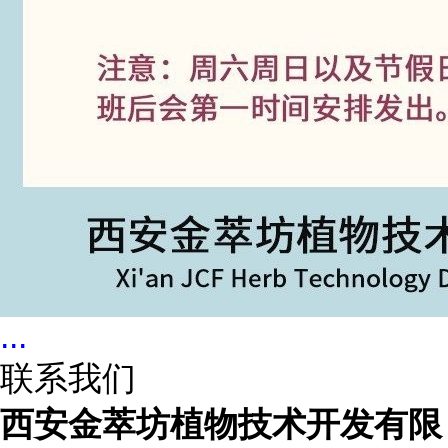
...
联系我们
西安金萃坊植物技术开发有限