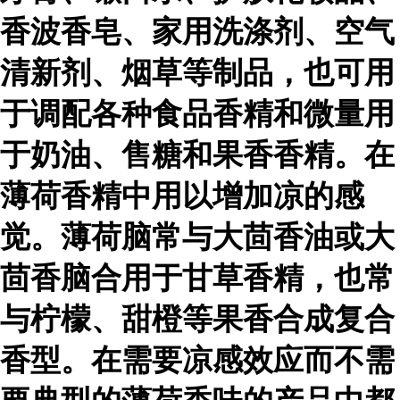
香波香皂、家用洗涤剂、空气
清新剂、烟草等制品，也可用
于调配各种食品香精和微量用
于奶油、售糖和果香香精。在
薄荷香精中用以增加凉的感
觉。薄荷脑常与大茴香油或大
茴香脑合用于甘草香精，也常
与柠檬、甜橙等果香合成复合
香型。在需要凉感效应而不需