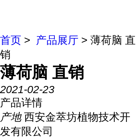
首页
>
产品展厅
> 薄荷脑 直
销
薄荷脑 直销
2021-02-23
产品详情
产地
西安金萃坊植物技术开
发有限公司