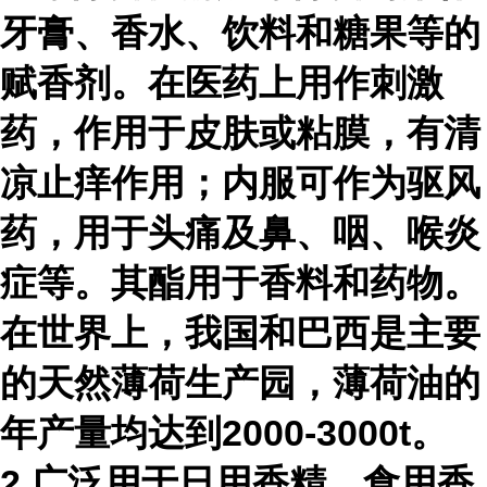
牙膏、香水、饮料和糖果等的
赋香剂。在医药上用作刺激
药，作用于皮肤或粘膜，有清
凉止痒作用；内服可作为驱风
药，用于头痛及鼻、咽、喉炎
症等。其酯用于香料和药物。
在世界上，我国和巴西是主要
的天然薄荷生产园，薄荷油的
年产量均达到2000-3000t。
2.广泛用于日用香精、
食用香