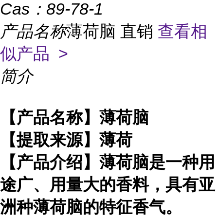
Cas：
89-78-1
产品名称
薄荷脑 直销
查看相
似产品 >
简介
【产品名称】薄荷脑
【提取来源】薄荷
【产品介绍】薄荷脑是一种用
途广、用量大的香料，具有亚
洲种薄荷脑的特征香气。