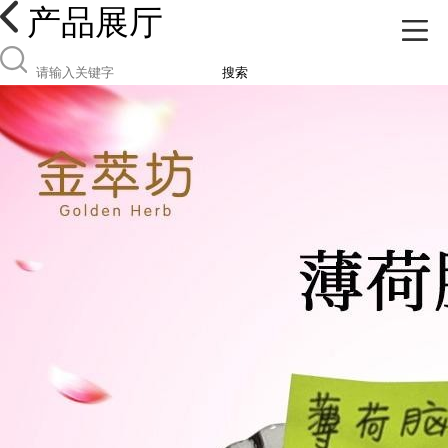
产品展厅
搜索