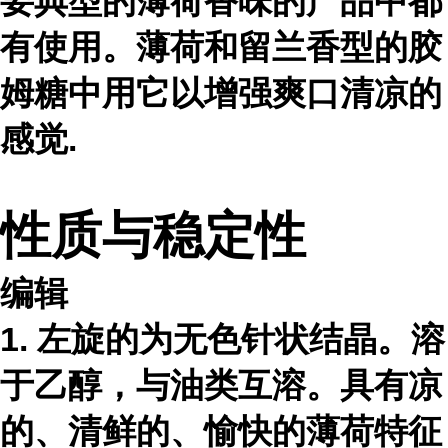
要典型的薄荷香味的产品中都
有使用。薄荷和留兰香型的胶
姆糖中用它以增强爽口清凉的
感觉.
性质与稳定性
编辑
1. 左旋的为无色针状结晶。溶
于乙醇，与油类互溶。具有凉
的、清鲜的、愉快的薄荷特征