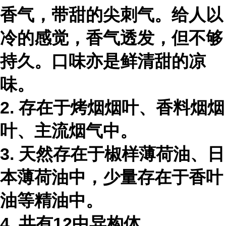
香气，带甜的尖刺气。给人以
冷的感觉，香气透发，但不够
持久。口味亦是鲜清甜的凉
味。
2. 存在于烤烟烟叶、香料烟烟
叶、主流烟气中。
3. 天然存在于椒样薄荷油、日
本薄荷油中，少量存在于香叶
油等精油中。
4. 共有12中异构体。