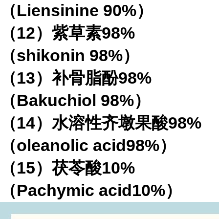
（Liensinine 90%）
（12）紫草素98%
（shikonin 98%）
（13）补骨脂酚98%
（Bakuchiol 98%）
（14）水溶性齐墩果酸98%
（oleanolic acid98%）
（15）茯苓酸10%
（Pachymic acid10%）