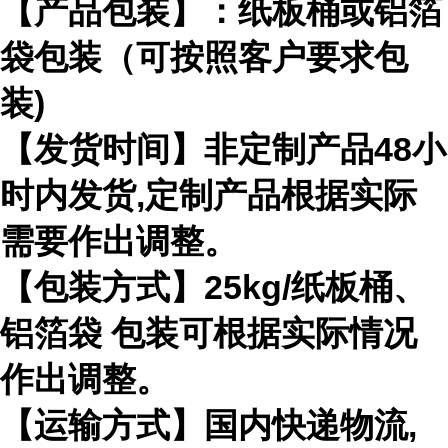
【产品包装】：纸板桶或铝箔
袋包装（可按照客户要求包
装)
【发货时间】非定制产品48小
时内发货,定制产品根据实际
需要作出调整。
【包装方式】25kg/纸板桶、
铝箔袋 包装可根据实际情况
作出调整。
【运输方式】国内快递物流,