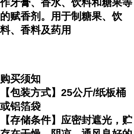
作牙膏、香水、饮料和糖果等
的赋香剂。用于制糖果、饮
料、香料及药用
购买须知
【包装方式】25公斤/纸板桶
或铝箔袋
【存储条件】应密封遮光，贮
存在干燥、阴凉、通风良好的