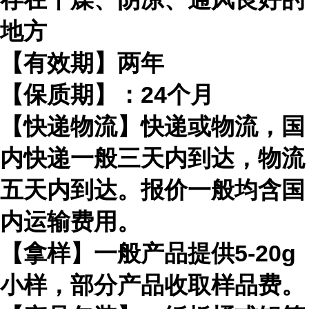
地方
【有效期】两年
【保质期】：24个月
【快递物流】快递或物流，国
内快递一般三天内到达，物流
五天内到达。报价一般均含国
内运输费用。
【拿样】一般产品提供5-20g
小样，部分产品收取样品费。