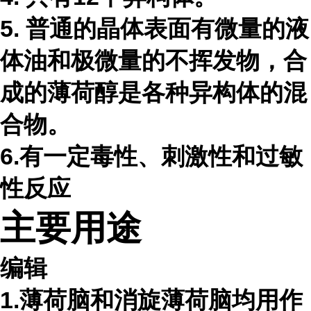
5. 普通的晶体表面有微量的液
体油和极微量的不挥发物，合
成的薄荷醇是各种异构体的混
合物。
6.有一定毒性、刺激性和过敏
性反应
主要用途
编辑
1.薄荷脑和消旋薄荷脑均用作