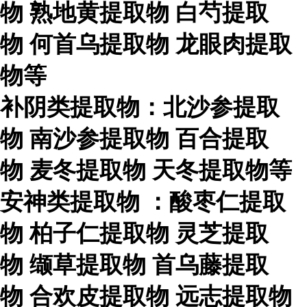
物
熟地黄提取物
白芍提取
物
何首乌提取物
龙眼肉提取
物等
补阴类提取物：北沙参提取
物
南沙参提取物
百合提取
物
麦冬提取物
天冬提取物等
安神类提取物
：酸枣仁提取
物
柏子仁提取物
灵芝提取
物
缬草提取物
首乌藤提取
物
合欢皮提取物
远志提取物