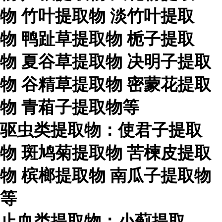
物
竹叶提取物
淡竹叶提取
物
鸭趾草提取物
栀子提取
物
夏谷草提取物
决明子提取
物
谷精草提取物
密蒙花提取
物
青葙子提取物等
驱虫类提取物：使君子提取
物
斑鸠菊提取物
苦楝皮提取
物
槟榔提取物
南瓜子提取物
等
止血类提取物：小蓟提取