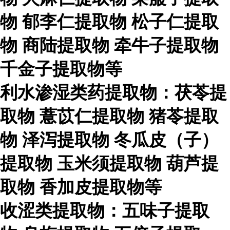
物
郁李仁提取物
松子仁提取
物
商陆提取物
牵牛子提取物
千金子提取物等
利水渗湿类药提取物：茯苓提
取物
薏苡仁提取物
猪苓提取
物
泽泻提取物
冬瓜皮（子）
提取物
玉米须提取物
葫芦提
取物
香加皮提取物等
收涩类提取物：五味子提取