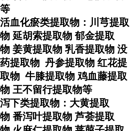
等
活血化瘀类提取物：川芎提取
物
延胡索提取物
郁金提取
物
姜黄提取物
乳香提取物
没
药提取物
丹参提取物
红花提
取物
牛膝提取物
鸡血藤提取
物
王不留行提取物等
泻下类提取物：大黄提取
物
番泻叶提取物
芦荟提取
物
火麻仁提取物
莱菔子提取