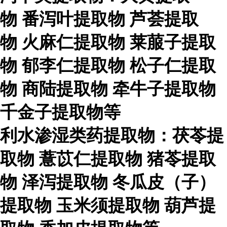
物
番泻叶提取物
芦荟提取
物
火麻仁提取物
莱菔子提取
物
郁李仁提取物
松子仁提取
物
商陆提取物
牵牛子提取物
千金子提取物等
利水渗湿类药提取物：茯苓提
取物
薏苡仁提取物
猪苓提取
物
泽泻提取物
冬瓜皮（子）
提取物
玉米须提取物
葫芦提