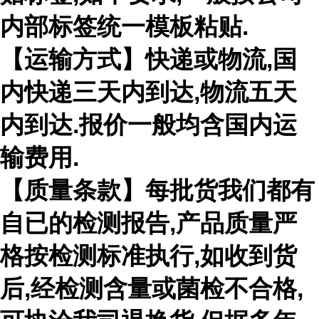
内部标签统一模板粘贴
.
【运输方式】快递或物流
,
国
内快递三天内到达
,
物流五天
内到达
.
报价一般均含国内运
输费用
.
【质量条款】每批货我们都有
自已的检测报告
,
产品质量严
格按检测标准执行
,
如收到货
后
,
经检测含量或菌检不合格
,