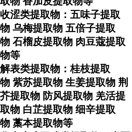
取物
香加皮提取物等
收涩类提取物：五味子提取
物
乌梅提取物
五倍子提取
物
石榴皮提取物
肉豆蔻提取
物等
解表类提取物：桂枝提取
物
紫苏提取物
生姜提取物
荆
芥提取物
防风提取物
羌活提
取物
白芷提取物
细辛提取
物
藁本提取物等