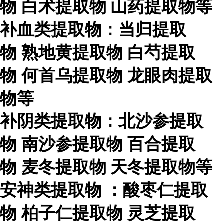
物
白术提取物
山药提取物等
补血类提取物：当归提取
物
熟地黄提取物
白芍提取
物
何首乌提取物
龙眼肉提取
物等
补阴类提取物：北沙参提取
物
南沙参提取物
百合提取
物
麦冬提取物
天冬提取物等
安神类提取物
：酸枣仁提取
物
柏子仁提取物
灵芝提取