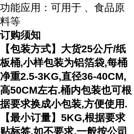
功能应用：可用于 、食品原
料等
订购须知
【包装方式】大货
25
公斤
/
纸
板桶
,
小样包装为铝箔袋
,
每桶
净重
2.5-3KG,
直径
36-40CM,
高
50CM
左右
.
桶内包装也可根
据要求换成小包装
,
方便使用
.
【最小订量】
5KG,
根据要求
贴标签
,
如不要求
,
一般按公司