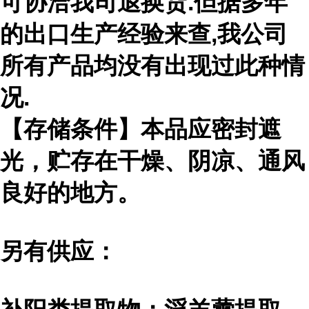
可协洽我司退换货
.
但据多年
的出口生产经验来查
,
我公司
所有产品均没有出现过此种情
况
.
【存储条件】本品应密封遮
光，贮存在干燥、阴凉、通风
良好的地方。
另有供应：