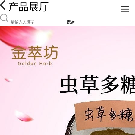
产品展厅
搜索