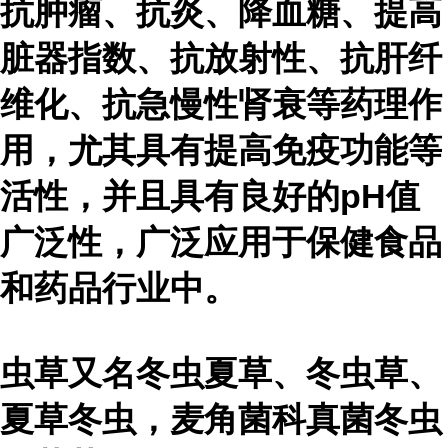
抗肿瘤、抗炎、降血糖、提高
脏器指数、抗放射性、抗肝纤
维化、抗急慢性肾衰等药理作
用，尤其具有提高免疫功能等
活性，并且具有良好的pH值
广泛性，广泛应用于保健食品
和药品行业中。
虫草又名冬虫夏草、冬虫草、
夏草冬虫，麦角菌科真菌冬虫