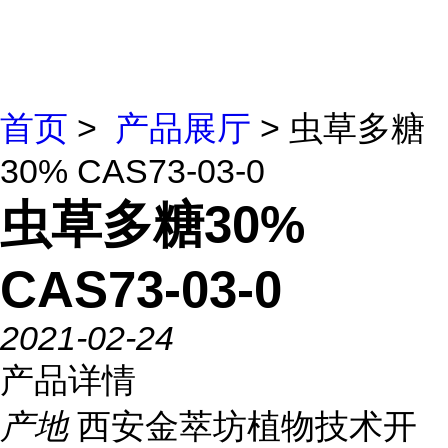
首页
>
产品展厅
> 虫草多糖
30% CAS73-03-0
虫草多糖30%
CAS73-03-0
2021-02-24
产品详情
产地
西安金萃坊植物技术开