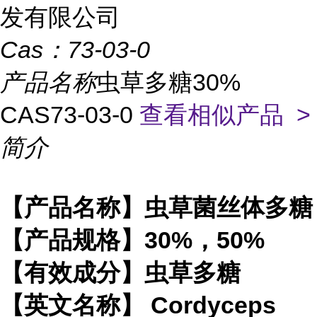
发有限公司
Cas：
73-03-0
产品名称
虫草多糖30%
CAS73-03-0
查看相似产品 >
简介
【产品名称】虫草菌丝体多糖
【产品规格】30%，50%
【有效成分】虫草多糖
【英文名称】 Cordyceps