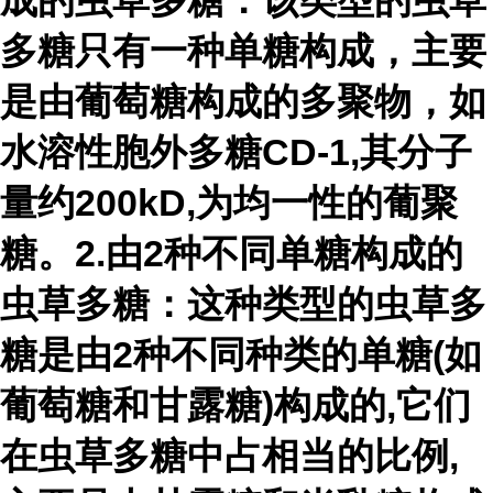
成的虫草多糖：该类型的虫草
多糖只有一种单糖构成，主要
是由葡萄糖构成的多聚物，如
水溶性胞外多糖CD-1,其分子
量约200kD,为均一性的葡聚
糖。2.由2种不同单糖构成的
虫草多糖：这种类型的虫草多
糖是由2种不同种类的单糖(如
葡萄糖和甘露糖)构成的,它们
在虫草多糖中占相当的比例,