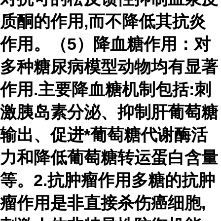
质酮的作用,而不降低其抗炎
作用。（5）降血糖作用：对
多种糖尿病模型动物均有显著
作用.主要降血糖机制包括:刺
激胰岛素分泌、抑制肝葡萄糖
输出、促进*葡萄糖代谢酶活
力和降低葡萄糖转运蛋白含量
等。2.抗肿瘤作用多糖的抗肿
瘤作用是非直接杀伤癌细胞,