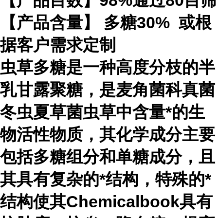
【产品目数】98%通过80目筛
【产品含量】 多糖30% 或根
据客户需求定制
虫草多糖是一种高度分枝的半
乳甘露聚糖，是麦角菌科真菌
冬虫夏草菌虫草中含量*的生
物活性物质，其化学成分主要
包括多糖组分和单糖成分，且
其具有复杂的*结构，特殊的*
结构使其Chemicalbook具有