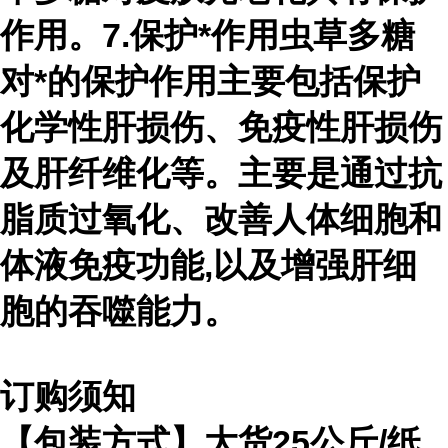
作用。7.保护*作用虫草多糖
对*的保护作用主要包括保护
化学性肝损伤、免疫性肝损伤
及肝纤维化等。主要是通过抗
脂质过氧化、改善人体细胞和
体液免疫功能,以及增强肝细
胞的吞噬能力。
订购须知
【包装方式】大货
25
公斤
/
纸