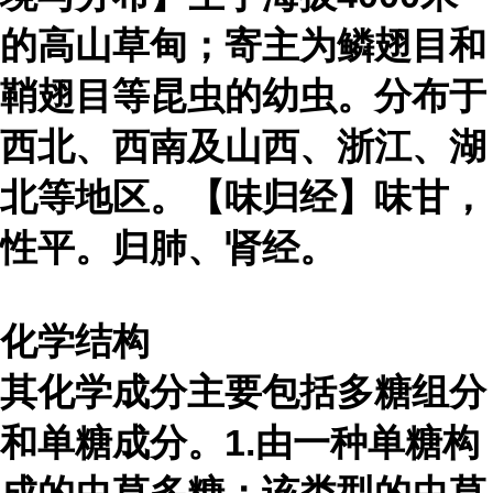
的高山草甸；寄主为鳞翅目和
鞘翅目等昆虫的幼虫。分布于
西北、西南及山西、浙江、湖
北等地区。【味归经】味甘，
性平。归肺、肾经。
化学结构
其化学成分主要包括多糖组分
和单糖成分。1.由一种单糖构