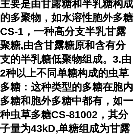
主要是由甘露糖和半乳糖构成
的多聚物，如水溶性胞外多糖
CS-1，一种高分支半乳甘露
聚糖,由含甘露糖原和含有分
支的半乳糖低聚物组成。3.由
2种以上不同单糖构成的虫草
多糖：这种类型的多糖在胞内
多糖和胞外多糖中都有，如一
种虫草多糖CS-81002，其分
子量为43kD,单糖组成为甘露