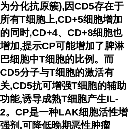
为分化抗原簇),因CD5存在于
所有T细胞上,CD+5细胞增加
的同时,CD+4、CD+8细胞也
增加,提示CP可能增加了脾淋
巴细胞中T细胞的比例。而
CD5分子与T细胞的激活有
关,CD5抗可增强T细胞的辅助
功能,诱导成熟T细胞产生IL-
2。CP是一种LAK细胞活性增
强剂,可降低晚期恶性肿瘤