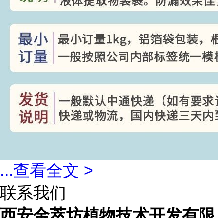
...
查看全文 >
联系我们
西安金萃坊植物技术开发有限