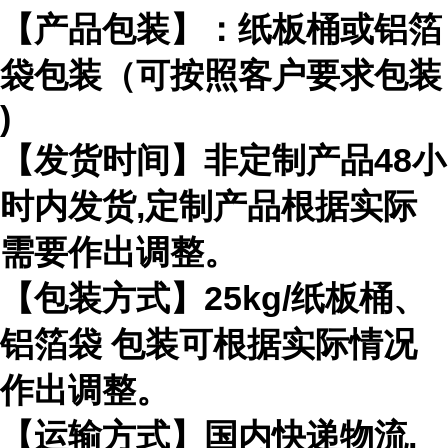
【产品包装】：纸板桶或铝箔
袋包装（可按照客户要求包装
)
【发货时间】非定制产品
48
小
时内发货
,
定制产品根据实际
需要作出
调整。
【包装方式】
25kg/
纸板桶、
铝箔袋 包装可根据实际情况
作出调整。
【运输方式】国内快递物流
,