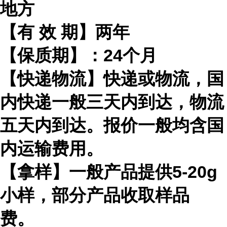
地方
【有
效
期】两年
【保质期】：
24
个月
【快递物流】快递或物流，国
内快递一般三天内到达，物流
五天内到达。报价一般均含国
内运输费用。
【拿样】一般产品提供
5-20g
小样，部分产品收取样品
费。