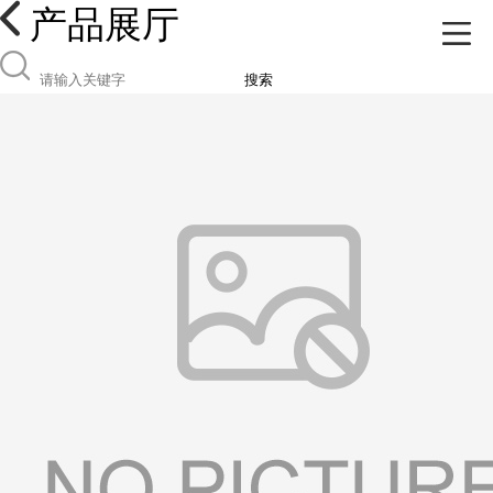
产品展厅
搜索