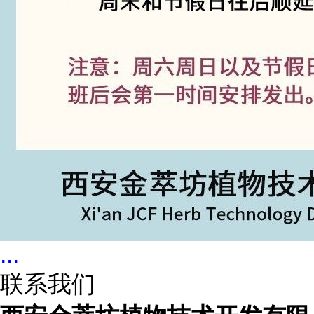
...
联系我们