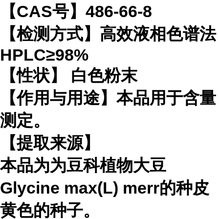
【CAS号】486-66-8
【检测方式】高效液相色谱法
HPLC≥98%
【性状】 白色粉末
【作用与用途】本品用于含量
测定。
【提取来源】
本品为为豆科植物大豆
Glycine max(L) merr的种皮
黄色的种子。