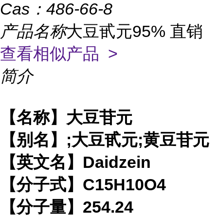
Cas：
486-66-8
产品名称
大豆甙元95% 直销
查看相似产品 >
简介
【名称】大豆苷元
【别名】;大豆甙元;黄豆苷元
【英文名】Daidzein
【分子式】C15H10O4
【分子量】254.24