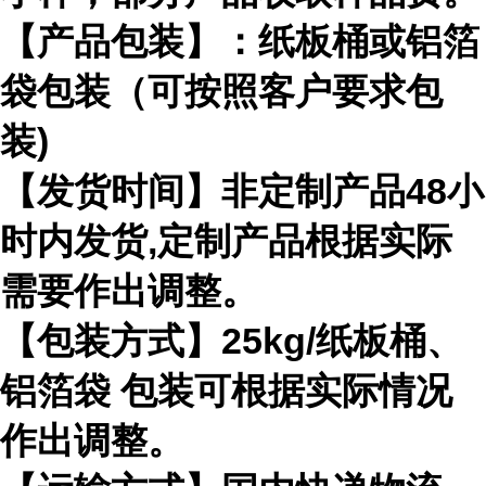
【产品包装】：纸板桶或铝箔
袋包装（可按照客户要求包
装)
【发货时间】非定制产品48小
时内发货,定制产品根据实际
需要作出调整。
【包装方式】25kg/纸板桶、
铝箔袋 包装可根据实际情况
作出调整。