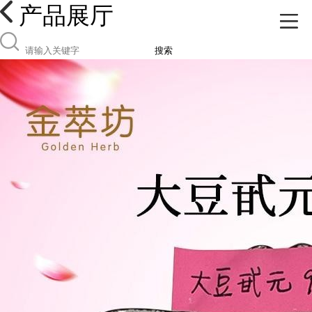
产品展厅
搜索