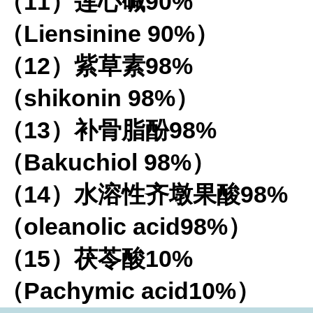
（11）莲心碱90%
（Liensinine 90%）
（12）紫草素98%
（shikonin 98%）
（13）补骨脂酚98%
（Bakuchiol 98%）
（14）水溶性齐墩果酸98%
（oleanolic acid98%）
（15）茯苓酸10%
（Pachymic acid10%）