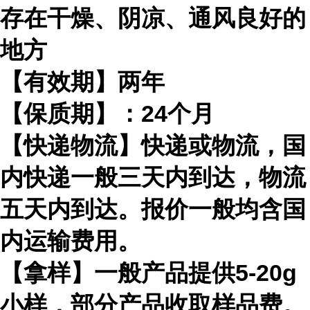
存在干燥、阴凉、通风良好的
地方
【有效期】两年
【保质期】：24个月
【快递物流】快递或物流，国
内快递一般三天内到达，物流
五天内到达。报价一般均含国
内运输费用。
【拿样】一般产品提供5-20g
小样，部分产品收取样品费。