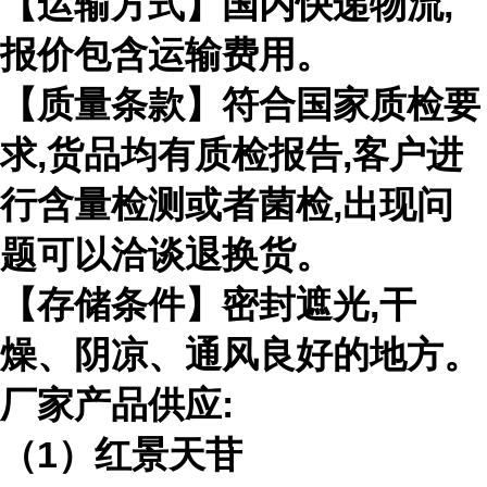
【运输方式】国内快递物流,
报价包含运输费用。
【质量条款】符合国家质检要
求,货品均有质检报告,客户进
行含量检测或者菌检,出现问
题可以洽谈退换货。
【存储条件】密封遮光,干
燥、阴凉、通风良好的地方。
厂家产品供应:
（1）红景天苷