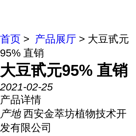
首页
>
产品展厅
> 大豆甙元
95% 直销
大豆甙元95% 直销
2021-02-25
产品详情
产地
西安金萃坊植物技术开
发有限公司