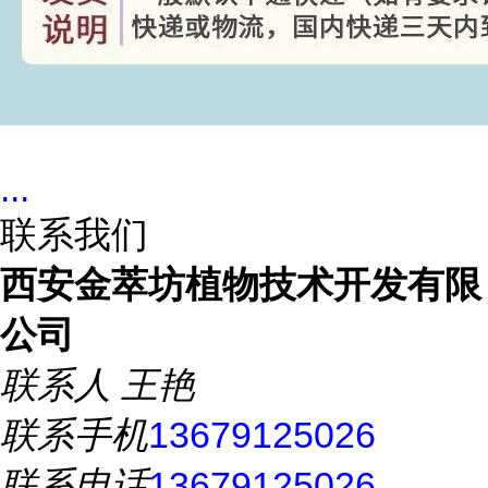
...
联系我们
西安金萃坊植物技术开发有限
公司
联系人
王艳
联系手机
13679125026
联系电话
13679125026