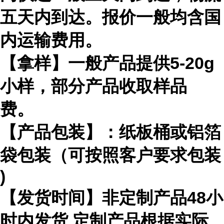
五天内到达。报价一般均含国
内运输费用。
【拿样】一般产品提供
5-20g
小样，部分产品收取样品
费。
【产品包装】：纸板桶或铝箔
袋包装（可按照客户要求包装
)
【发货时间】非定制产品
48
小
时内发货
,
定制产品根据实际