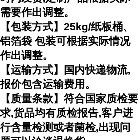
需要作出
调整。
【包装方式】
25kg/
纸板桶、
铝箔袋 包装可根据实际情况
作出调整。
【运输方式】国内快递物流
,
报价包含运输费用。
【质量条款】符合国家质检要
求
,
货品均有质检报告
,
客户进
行含量检测或者菌检
,
出现问