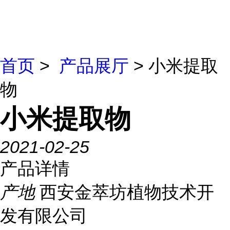
首页
>
产品展厅
> 小米提取
物
小米提取物
2021-02-25
产品详情
产地
西安金萃坊植物技术开
发有限公司