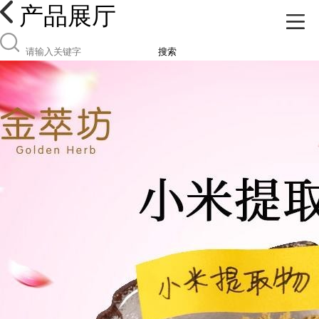
产品展厅
搜索