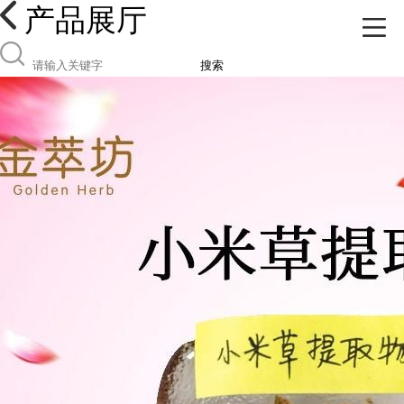
产品展厅
搜索