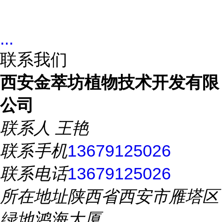
...
联系我们
西安金萃坊植物技术开发有限
公司
联系人
王艳
联系手机
13679125026
联系电话
13679125026
所在地址
陕西省西安市雁塔区
绿地鸿海大厦