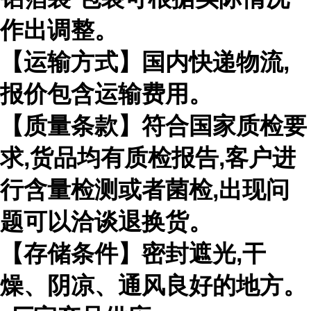
作出调整。
【运输方式】国内快递物流
,
报价包含运输费用。
【质量条款】符合国家质检要
求
,
货品均有质检报告
,
客户进
行含量检测或者菌检
,
出现问
题可以洽谈退换货。
【存储条件】密封遮光
,
干
燥、阴凉、通风良好的地方。