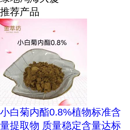
推荐产品
小白菊内酯0.8%植物标准含
量提取物 质量稳定含量达标