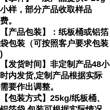
小样，部分产品收取样品
费。
【产品包装】：纸板桶或铝箔
袋包装（可按照客户要求包装
)
【发货时间】非定制产品
48
小
时内发货
,
定制产品根据实际
需要作出
调整。
【包装方式】
25kg/
纸板桶、
铝箔袋 包装可根据实际情况