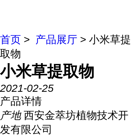
首页
>
产品展厅
> 小米草提
取物
小米草提取物
2021-02-25
产品详情
产地
西安金萃坊植物技术开
发有限公司