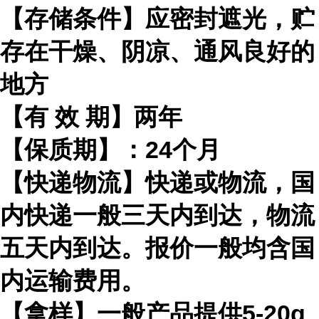
【存储条件】应密封遮光，贮
存在干燥、阴凉、通风良好的
地方
【有
效
期】两年
【保质期】：
24
个月
【快递物流】快递或物流，国
内快递一般三天内到达，物流
五天内到达。报价一般均含国
内运输费用。
【拿样】一般产品提供
5-20g