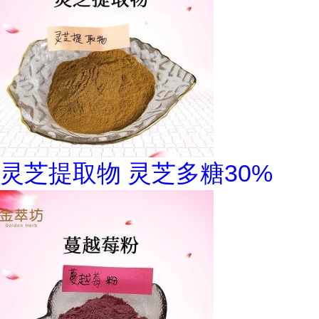
灵芝提取物 灵芝多糖30%