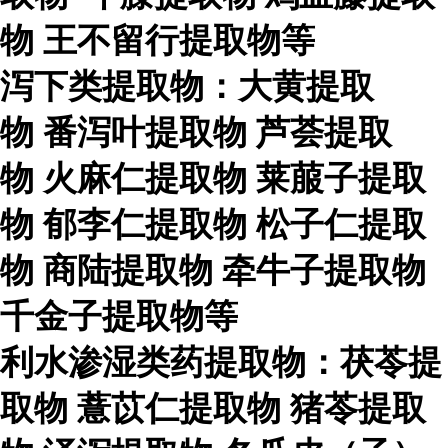
物
王不留行提取物等
泻下类提取物：大黄提取
物
番泻叶提取物
芦荟提取
物
火麻仁提取物
莱菔子提取
物
郁李仁提取物
松子仁提取
物
商陆提取物
牵牛子提取物
千金子提取物等
利水渗湿类药提取物：茯苓提
取物
薏苡仁提取物
猪苓提取