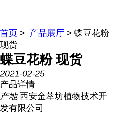
首页
>
产品展厅
> 蝶豆花粉
现货
蝶豆花粉 现货
2021-02-25
产品详情
产地
西安金萃坊植物技术开
发有限公司