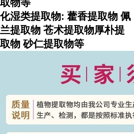
取物等
化湿类提取物
:
藿香提取物
佩
兰提取物
苍术提取物厚朴提
取物
砂仁提取物等