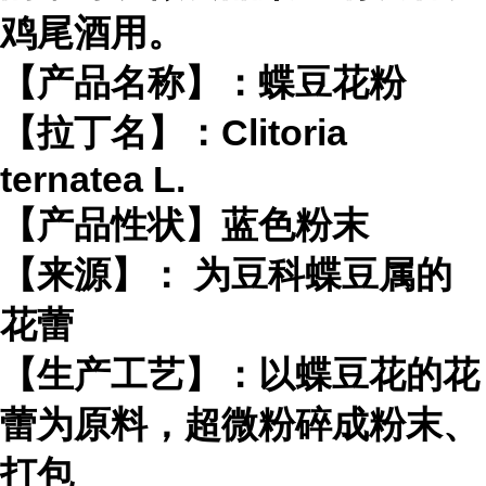
鸡尾酒用。
【产品名称】：蝶豆花粉
【拉丁名】：Clitoria
ternatea L.
【产品性状】蓝色粉末
【来源】： 为豆科蝶豆属的
花蕾
【生产工艺】：以蝶豆花的花
蕾为原料，超微粉碎成粉末、
打包