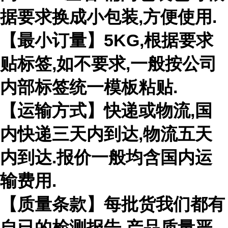
据要求换成小包装
,
方便使用
.
【最小订量】
5KG,
根据要求
贴标签
,
如不要求
,
一般按公司
内部标签统一模板粘贴
.
【运输方式】快递或物流
,
国
内快递三天内到达
,
物流五天
内到达
.
报价一般均含国内运
输费用
.
【质量条款】每批货我们都有
自已的检测报告
,
产品质量严