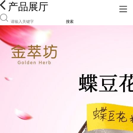
产品展厅
搜索