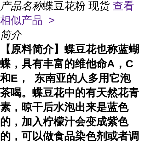
产品名称
蝶豆花粉 现货
查看
相似产品 >
简介
【原料简介】蝶豆花也称蓝蝴
蝶，具有丰富的维他命A，C
和E， 东南亚的人多用它泡
茶喝。蝶豆花中的有天然花青
素，晾干后水泡出来是蓝色
的，加入柠檬汁会变成紫色
的，可以做食品染色剂或者调