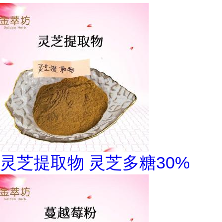
灵芝提取物 灵芝多糖30%