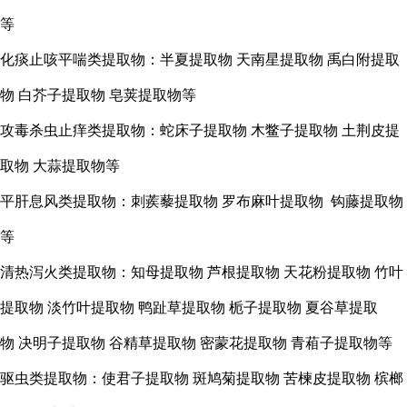
等
化痰止咳平喘类提取物：半夏提取物 天南星提取物 禹白附提取
物 白芥子提取物 皂荚提取物等
攻毒杀虫止痒类提取物：蛇床子提取物 木鳖子提取物 土荆皮提
取物 大蒜提取物等
平肝息风类提取物：刺蒺藜提取物 罗布麻叶提取物 钩藤提取物
等
清热泻火类提取物：知母提取物 芦根提取物 天花粉提取物 竹叶
提取物 淡竹叶提取物 鸭趾草提取物 栀子提取物 夏谷草提取
物 决明子提取物 谷精草提取物 密蒙花提取物 青葙子提取物等
驱虫类提取物：使君子提取物 斑鸠菊提取物 苦楝皮提取物 槟榔