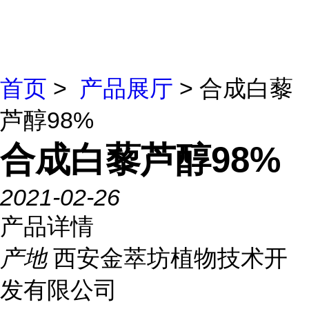
首页
>
产品展厅
> 合成白藜
芦醇98%
合成白藜芦醇98%
2021-02-26
产品详情
产地
西安金萃坊植物技术开
发有限公司