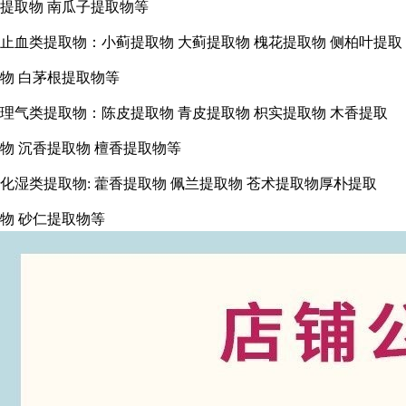
提取物 南瓜子提取物等
止血类提取物：小蓟提取物 大蓟提取物 槐花提取物 侧柏叶提取
物 白茅根提取物等
理气类提取物：陈皮提取物 青皮提取物 枳实提取物 木香提取
物 沉香提取物 檀香提取物等
化湿类提取物: 藿香提取物 佩兰提取物 苍术提取物厚朴提取
物 砂仁提取物等