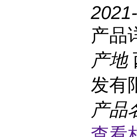
2021
产品
产地
发有
产品
查看