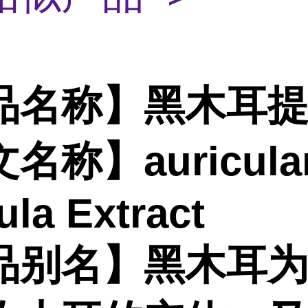
品名称】黑木耳
名称】auricular
ula Extract
品别名】黑木耳