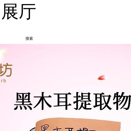
品展厅
搜索