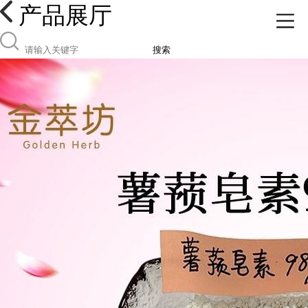
产品展厅
搜索