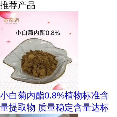
推荐产品
小白菊内酯0.8%植物标准含
量提取物 质量稳定含量达标