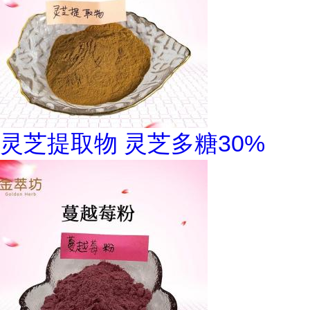
灵芝提取物 灵芝多糖30%