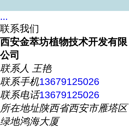
...
联系我们
西安金萃坊植物技术开发有限
公司
联系人
王艳
联系手机
13679125026
联系电话
13679125026
所在地址
陕西省西安市雁塔区
绿地鸿海大厦