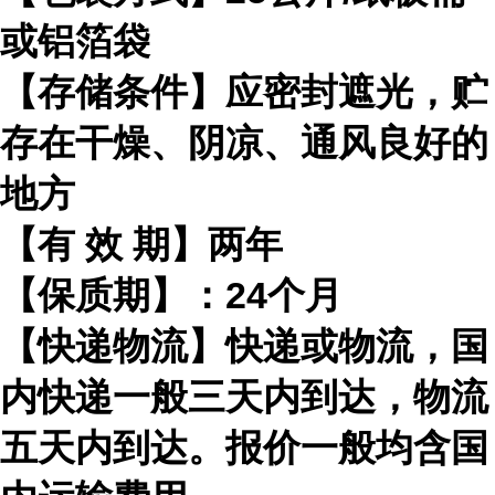
或铝箔袋
【存储条件】应密封遮光，贮
存在干燥、阴凉、通风良好的
地方
【有
效
期】两年
【保质期】：
24
个月
【快递物流】快递或物流，国
内快递一般三天内到达，物流
五天内到达。报价一般均含国