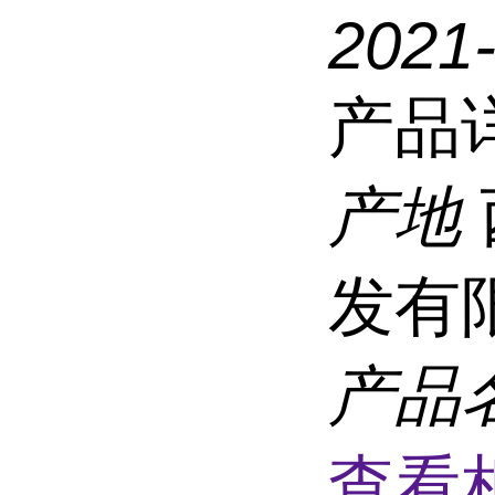
2021
产品
产地
发有
产品
查看