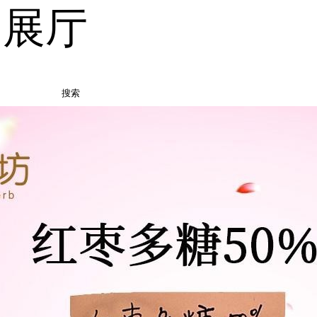
品展厅
搜索