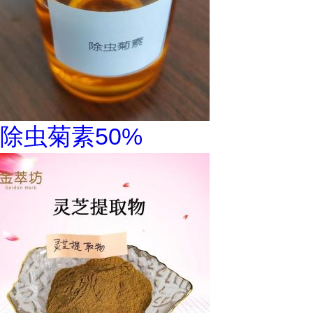
除虫菊素50%