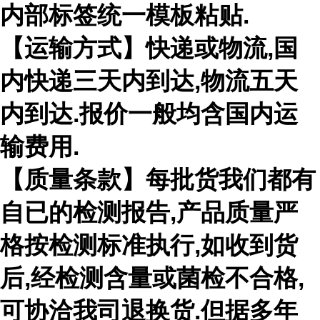
内部标签统一模板粘贴
.
【运输方式】快递或物流
,
国
内快递三天内到达
,
物流五天
内到达
.
报价一般均含国内运
输费用
.
【质量条款】每批货我们都有
自已的检测报告
,
产品质量严
格按检测标准执行
,
如收到货
后
,
经检测含量或菌检不合格
,
可协洽我司退换货
.
但据多年