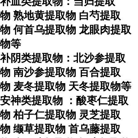
补血类提取物：当归提取
物
熟地黄提取物
白芍提取
物
何首乌提取物
龙眼肉提取
物等
补阴类提取物：北沙参提取
物
南沙参提取物
百合提取
物
麦冬提取物
天冬提取物等
安神类提取物
：酸枣仁提取
物
柏子仁提取物
灵芝提取
物
缬草提取物
首乌藤提取