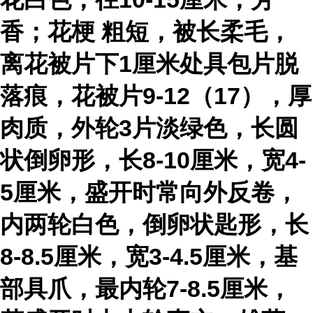
香；
花梗
粗短，被长柔毛，
离花被片下1厘米处具包片脱
落痕，花被片9-12（17），厚
肉质，外轮3片淡绿色，长圆
状倒卵形，长8-10厘米，宽4-
5厘米，盛开时常向外反卷，
内两轮白色，倒卵状匙形，长
8-8.5厘米，宽3-4.5厘米，基
部具爪，最内轮7-8.5厘米，