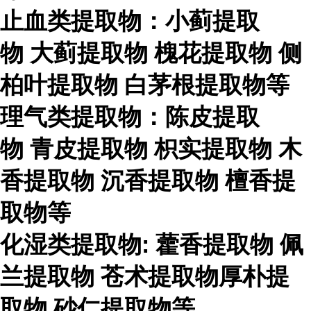
止血类提取物：小蓟提取
物
大蓟提取物
槐花提取物
侧
柏叶提取物
白茅根提取物等
理气类提取物：陈皮提取
物
青皮提取物
枳实提取物
木
香提取物
沉香提取物
檀香提
取物等
化湿类提取物
:
藿香提取物
佩
兰提取物
苍术提取物厚朴提
取物
砂仁提取物等