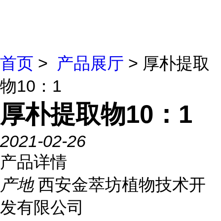
首页
>
产品展厅
> 厚朴提取
物10：1
厚朴提取物10：1
2021-02-26
产品详情
产地
西安金萃坊植物技术开
发有限公司