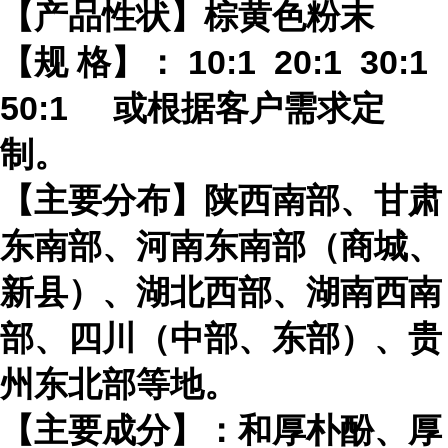
【产品性状】棕黄色粉末
【规 格】： 10:1 20:1 30:1
50:1 或根据客户需求定
制。
【主要分布】陕西南部、甘肃
东南部、河南东南部（商城、
新县）、湖北西部、湖南西南
部、四川（中部、东部）、贵
州东北部等地。
【主要成分】：和厚朴酚、厚