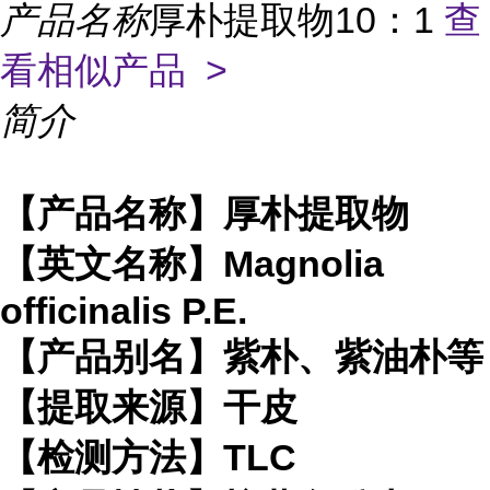
产品名称
厚朴提取物10：1
查
看相似产品 >
简介
【产品名称】厚朴提取物
【英文名称】Magnolia
officinalis P.E.
【产品别名】紫朴、紫油朴等
【提取来源】干皮
【检测方法】TLC