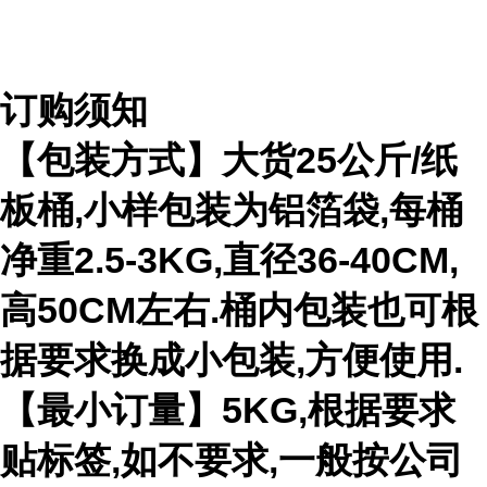
订购须知
【包装方式】大货
25
公斤
/
纸
板桶
,
小样包装为铝箔袋
,
每桶
净重
2.5-3KG,
直径
36-40CM,
高
50CM
左右
.
桶内包装也可根
据要求换成小包装
,
方便使用
.
【最小订量】
5KG,
根据要求
贴标签
,
如不要求
,
一般按公司