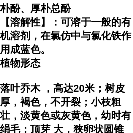
朴酚、厚朴总酚
【溶解性】：可溶于一般的有
机溶剂，在氯仿中与氯化铁作
用成蓝色。
植物形态
落叶乔木
，高达20米；
树皮
厚，褐色，不开裂；小枝粗
壮，淡黄色或灰黄色，幼时有
绢毛；
顶芽
大，狭卵状圆锥