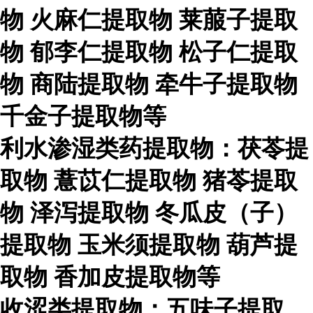
物
火麻仁提取物
莱菔子提取
物
郁李仁提取物
松子仁提取
物
商陆提取物
牵牛子提取物
千金子提取物等
利水渗湿类药提取物：茯苓提
取物
薏苡仁提取物
猪苓提取
物
泽泻提取物
冬瓜皮（子）
提取物
玉米须提取物
葫芦提
取物
香加皮提取物等
收涩类提取物：五味子提取