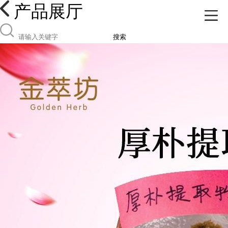
产品展厅
搜索